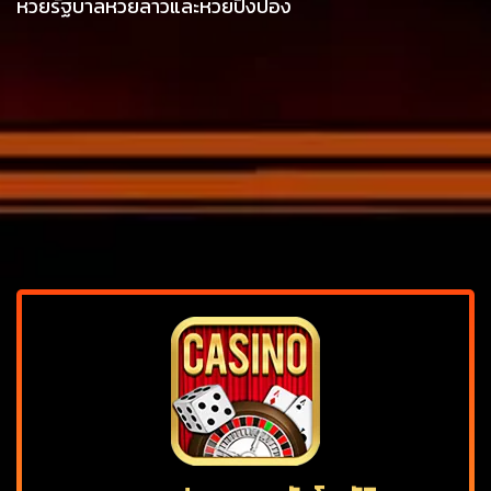
หวยรัฐบาลหวยลาวและหวยปิงปอง