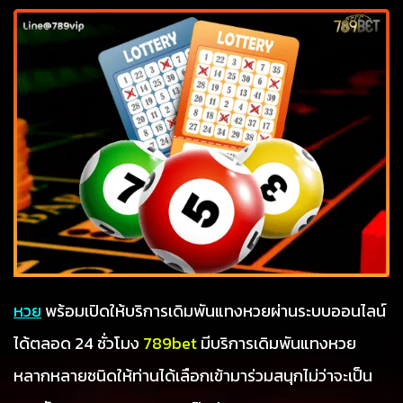
หวย
พร้อมเปิดให้บริการเดิมพันแทงหวยผ่านระบบออนไลน์
ได้ตลอด 24 ชั่วโมง
789bet
มีบริการเดิมพันแทงหวย
หลากหลายชนิดให้ท่านได้เลือกเข้ามาร่วมสนุกไม่ว่าจะเป็น