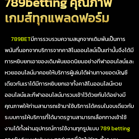
789betting คุณภาพ
เกมส์ทุกแพลดฟอร์ม
789BET
มีการรวบรวมความสนุกจากเดิมพันเป็นการ
พนันที่นอกจากบริการจากคาสิโนออนไลน์เป็นเท่านั้นจึงได้มี
การหยิบยกเอาของเดิมพันยอดนิยมอย่างกีฬาออนไลน์และ
หวยออนไลน์มาคอยให้บริการผู้เล่นได้ผ่านทางยอดบัญชี
เดียวกันเราได้มีการหยิบยกเอาทั้งคาสิโนออนไลน์หวย
ออนไลน์และกีฬาออนไลน์มารวมเข้าไว้ด้วยกันได้อย่างมี
คุณภาพให้ท่านสามารถเข้ามาใช้บริการได้ครบในจบเดียวกับ
ระบบการให้บริการที่ได้มาตรฐานสามารถเลือกทางเข้าใช้
งานได้ทั้งผ่านอุปกรณ์การใช้งานทุกรูปแบบ
789 betting