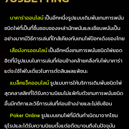
บาคาร่าออนไลน์
เป็นอีกหนึ่งรูปแบบเดิมพันเกมการพนัน
ชนิดไพ่ที่เป็นที่ชื่นชอบของเหล่านักพนันและเซียนพนันเป็น
อย่างมากมีวิธีการเล่นที่ใกล้เคียงกับเกมไพ่ป๊อกเด้งของไทย
เสือมังกรออนไลน์
เป็นอีกหนึ่งเกมการพนันชนิดไพ่ยอด
ฮิตที่มีรูปแบบในการเล่นที่ค่อนข้างคล้ายคลึงกับไพ่บาคาร่า
แต่จะใช้ไพ่ใบเดียวในการตัดสินผลแพ้ชนะ
แบล็คแจ็คออนไลน์
รูปแบบการให้บริการเดิมพันชนิดไพ่
สุดคลาสสิคที่ได้รับความนิยมไม่แพ้กับตัวเกมการพนันชนิด
อื่นมีกติกาและวิธีการเล่นที่ค่อนข้างง่ายและไม่ซับซ้อน
Poker Online
รูปแบบเกมไพ่ที่มีต้นกำเนิดมาจากโซน
ยุโรปและได้รับความนิยมตั้งแต่อดีตมาจนถึงในปัจจุบัน