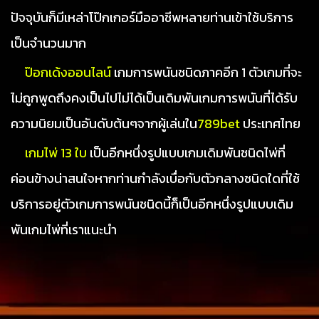
ปัจจุบันก็มีเหล่าโป๊กเกอร์มืออาชีพหลายท่านเข้าใช้บริการ
เป็นจำนวนมาก
ป๊อกเด้งออนไลน์
เกมการพนันชนิดภาคอีก 1 ตัวเกมที่จะ
ไม่ถูกพูดถึงคงเป็นไปไม่ได้เป็นเดิมพันเกมการพนันที่ได้รับ
ความนิยมเป็นอันดับต้นๆจากผู้เล่นใน
789bet
ประเทศไทย
เกมไพ่ 13 ใบ
เป็นอีกหนึ่งรูปแบบเกมเดิมพันชนิดไพ่ที่
ค่อนข้างน่าสนใจหากท่านกำลังเบื่อกับตัวกลางชนิดใดที่ใช้
บริการอยู่ตัวเกมการพนันชนิดนี้ก็เป็นอีกหนึ่งรูปแบบเดิม
พันเกมไพ่ที่เราแนะนำ