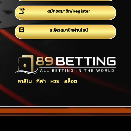
เข้า
สมัครสมาชิก/Register
ดาวน์โหลด
สมัครสมาชิกผ่านไลน์
ลิ้ง
รับ
ทรัพย์
สมัคร
คาสิโน
กีฬา
หวย
สล็อต
สมาชิก
ติดต่อ
เรา