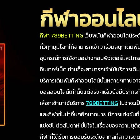
กีฬาออนไลน
กีฬา 789BETTING
เว็บพนันกีฬาออนไลน์ระ
ทั่วทุกมุมโลกให้สามารถเข้ามาร่วมสนุกเดิมพัน
อุปกรณ์การใช้งานอย่างคอมพิวเตอร์และโทรศ
อินเทอร์เน็ต ท่านก็จะสามารถเข้าใช้บริการเดิ
บริการเดิมพันกีฬาออนไลน์นั้นหลายๆท่านอาจ
บอลออนไลน์เท่านั้นแต่จริงๆแล้วยังมีบริการ
เลือกเข้ามาใช้บริการ
789BETTING
ไม่ว่าจะ
และกีฬาชั้นนำอื่นๆอีกมากมาย มีการแข่งขันท
แข่งขันต่อสัปดาห์ มั่นใจในเรื่องของความยุติ
กีฬาที่ได้รับการยอมรับระดับสากลที่สามารถ