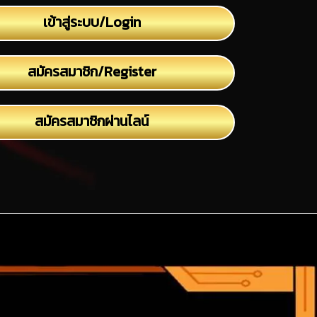
เข้าสู่ระบบ/Login
สมัครสมาชิก/Register
สมัครสมาชิกผ่านไลน์