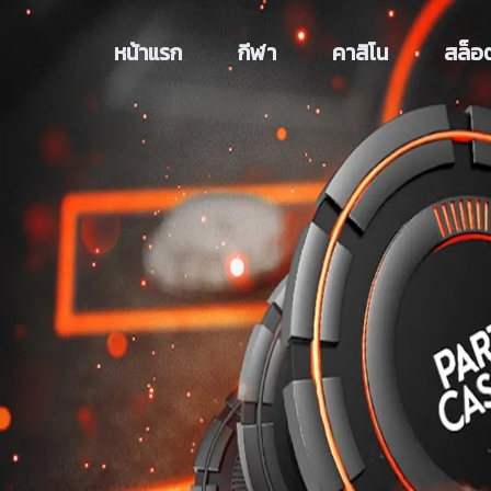
หน้าแรก
กีฬา
คาสิโน
สล็อ