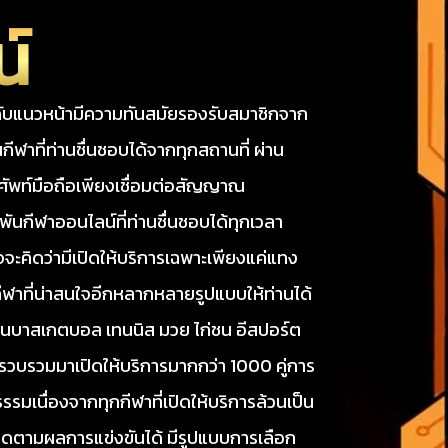
์
ดับแนวหน้ามีความทันสมัยรองรับสมาชิกจาก
กีฬาที่ท่านชื่นชอบได้จากทุกสถานที่ ผ่าน
ัพท์มือถือเพียงเชื่อมต่อสัญญาณ
มพันกีฬาออนไลน์ที่ท่านชื่นชอบได้ทุกเวลา
จะคิดว่ามีเปิดให้บริการเฉพาะเพียงแค่แทง
กีฬาที่น่าสนใจอีกหลากหลายรูปแบบให้ท่านได้
เป็นบาสเกตบอล เทนนิส มวย ไก่ชน อีสปอร์ต
ี่รวบรวมมาเปิดให้บริการมากกว่า 1000 คู่การ
ธรรมเนื่องจากทุกกีฬาที่เปิดให้บริการล้วนเป็น
ติดตามผลการแข่งขันได้ มีรูปแบบการเลือก