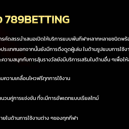
อง 789BETTING
การคัดสรรนำเสนอเปิดให้บริการแบบพันกีฬาหลากหลายชนิดพร้อ
ประเทศนอกจากนั้นยังมีการดึงดูดผู้เล่น ในด้านรูปแบบการใช้
ละความสนุกกับการลุ้นรางวัลยังมีบริการเสริมในด้านอื่น ๆเพื
ามความเคลื่อนไหวฟรีทุกการใช้งาน
ำนวนคู่การแข่งขัน ที่จะมีการอัพเดทแบบเรียลไทม์
บายในด้านการใช้งานต่าง ๆของทุกกีฬา