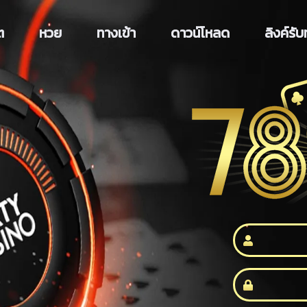
ต
หวย
ทางเข้า
ดาวน์โหลด
ลิงค์รับ