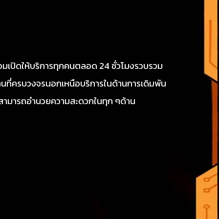
มเปิดให้บริการทุกคนตลอด 24 ชั่วโมงรวบรวม
งานที่ครบวงจรนอกเหนือบริการในด้านการเดิมพัน
่อให้สามารถอำนวยความสะดวกในทุก ๆด้าน