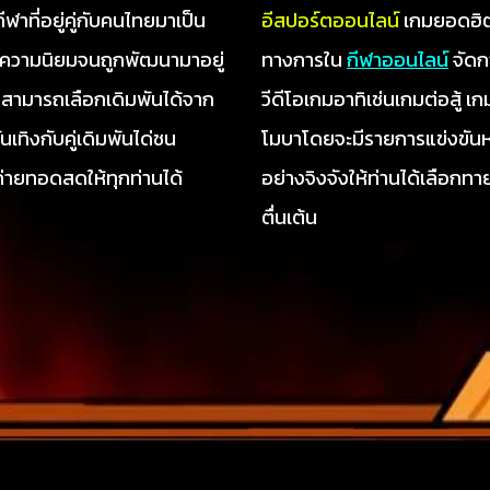
ีฬาที่อยู่คู่กับคนไทยมาเป็น
อีสปอร์ตออนไลน์
เกมยอดฮิตท
บความนิยมจนถูกพัฒนามาอยู่
ทางการใน
กีฬาออนไลน์
จัดก
นสามารถเลือกเดิมพันได้จาก
วีดีโอเกมอาทิเช่นเกมต่อสู้ 
เทิงกับคู่เดิมพันได่ชน
โมบาโดยจะมีรายการแข่งขันห
ายทอดสดให้ทุกท่านได้
อย่างจิงจังให้ท่านได้เลือกท
ตื่นเต้น