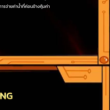
ายค่าน้ำที่ค่อนข้างคุ้มค่า
ING