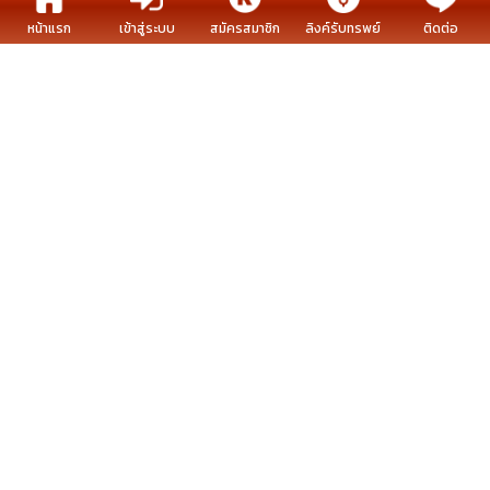
หน้าแรก
เข้าสู่ระบบ
สมัครสมาชิก
ลิงค์รับทรพย์
ติดต่อ