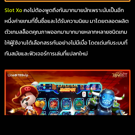
Slot Xo
คงไม่ต้องพูดถึงกันมากมายนักเพราะนับเป็นอีก
หนึ่งค่ายเกมที่ขึ้นชื่อและได้รับความนิยม มาโดยตลอดผลิต
ตัวเกมสล็อตคุณภาพออกมามากมายหลากหลายชนิดเกม
ให้ผู้ใช้งานได้เลือกสรรกันอย่างไม่มีเบื่อ โดดเด่นกับระบบที่
ทันสมัยและฟิวเจอร์การเล่นที่แปลกใหม่