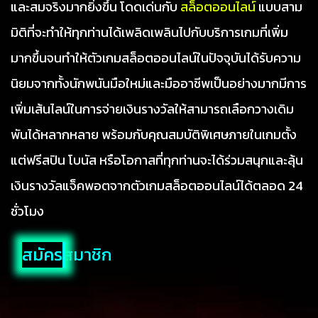
และสมจริงมากยิ่งขึ้น โดดเด่นกับ
สล็อตออนไลน์
แบบสาม
มิติที่จะทำให้ทุกท่านได้เพลิดเพลินไปกับบริการเกมที่เพิ่ม
มากขึ้นจนทำให้ตัวเกมสล็อตออนไลน์ในปัจจุบันได้รับความ
นิยมจากทั้งนักพนันมือใหม่และมืออาชีพเป็นอย่างมากมีการ
เพิ่มเส้นไลน์ในการจ่ายเงินรางวัลให้สามารถเลือกวางเดิม
พันได้หลากหลาย พร้อมกับคุณสมบัติพิเศษภายในเกมตั้ง
แต่ฟรีสปิน โบนัส หรือโอกาสที่ทุกท่านจะได้ร่วมสนุกและลุ้น
เงินรางวัลแจ็คพอตจากตัวเกมสล็อตออนไลน์ได้ตลอด 24
ชั่วโมง
สมัครสมาชิก