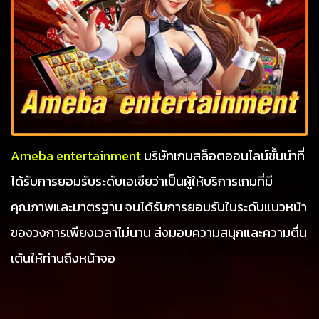
Ameba entertainment
บริษัทเกมสล็อตออนไลน์ชั้นนำที่
ได้รับการยอมรับระดับเอเชียว่าเป็นผู้ให้บริการเกมที่มี
คุณภาพและมาตรฐาน จนได้รับการยอมรับในระดับแนวหน้า
ของวงการเพียงเวลาไม่นาน ส่งมอบความสนุกและความตื่น
เต้นให้ท่านถึงหน้าจอ