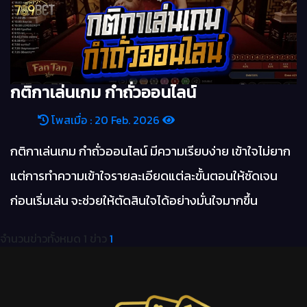
กติกาเล่นเกม กำถั่วออนไลน์
โพสเมื่อ : 20 Feb. 2026
กติกาเล่นเกม กำถั่วออนไลน์ มีความเรียบง่าย เข้าใจไม่ยาก
แต่การทำความเข้าใจรายละเอียดแต่ละขั้นตอนให้ชัดเจน
ก่อนเริ่มเล่น จะช่วยให้ตัดสินใจได้อย่างมั่นใจมากขึ้น
จำนวนข่าวทั้งหมด 1 ข่าว
1