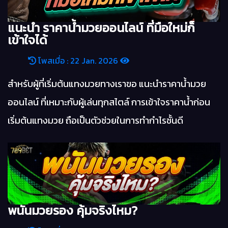
แนะนำ ราคาน้ำมวยออนไลน์ ที่มือใหม่ก็
เข้าใจได้
โพสเมื่อ : 22 Jan. 2026
สำหรับผู้ที่เริ่มต้นแทงมวยทางเราขอ แนะนำราคาน้ำมวย
ออนไลน์ ที่เหมาะกับผู้เล่นทุกสไตล์ การเข้าใจราคาน้ำก่อน
เริ่มต้นแทงมวย ถือเป็นตัวช่วยในการทำกำไรชั้นดี
พนันมวยรอง คุ้มจริงไหม?