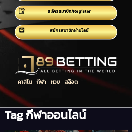
เข้า
สมัครสมาชิก/Register
ดาวน์โหลด
สมัครสมาชิกผ่านไลน์
ลิ้ง
รับ
ทรัพย์
สมัคร
คาสิโน
กีฬา
หวย
สล็อต
สมาชิก
ติดต่อ
เรา
Tag กีฬาออนไลน์