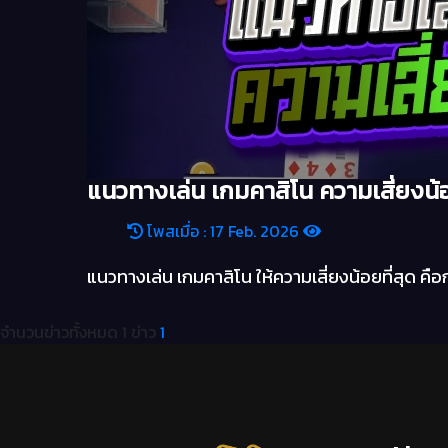
แนวทางเล่น เกมคาสิโน ความเสี่ยงน้อ
โพสเมื่อ : 17 Feb. 2026
แนวทางเล่น เกมคาสิโน ให้ความเสี่ยงน้อยที่สุด ค
จำนวนข่าวทั้งหมด 1 ข่าว
1