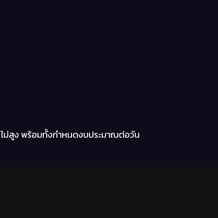
วนไม่สูง พร้อมทั้งกำหนดงบประมาณต่อวัน