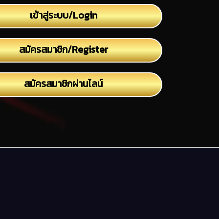
เข้าสู่ระบบ/Login
สมัครสมาชิก/Register
สมัครสมาชิกผ่านไลน์