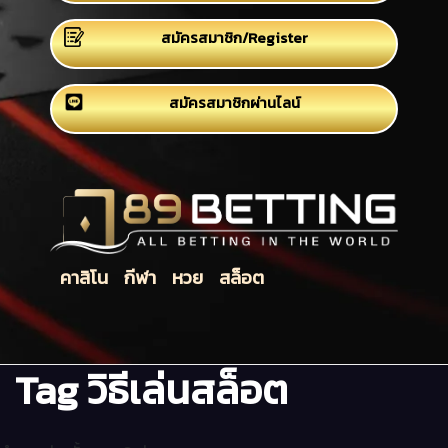
เข้า
สมัครสมาชิก/Register
ดาวน์โหลด
สมัครสมาชิกผ่านไลน์
ลิ้ง
รับ
ทรัพย์
สมัคร
คาสิโน
กีฬา
หวย
สล็อต
สมาชิก
ติดต่อ
เรา
Tag วิธีเล่นสล็อต