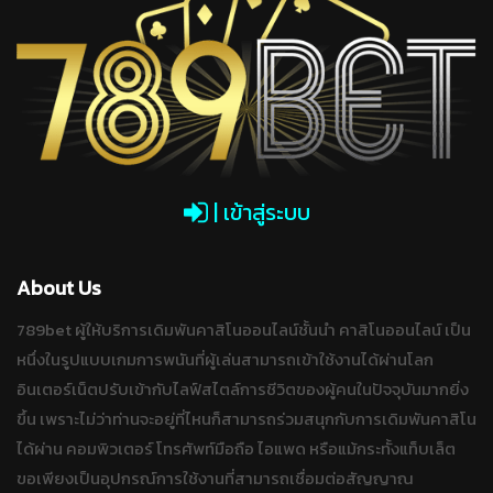
|
เข้าสู่ระบบ
About Us
789bet ผู้ให้บริการเดิมพันคาสิโนออนไลน์ชั้นนำ คาสิโนออนไลน์ เป็น
หนึ่งในรูปแบบเกมการพนันที่ผู้เล่นสามารถเข้าใช้งานได้ผ่านโลก
อินเตอร์เน็ตปรับเข้ากับไลฟ์สไตล์การชีวิตของผู้คนในปัจจุบันมากยิ่ง
ขึ้น เพราะไม่ว่าท่านจะอยู่ที่ไหนก็สามารถร่วมสนุกกับการเดิมพันคาสิโน
ได้ผ่าน คอมพิวเตอร์ โทรศัพท์มือถือ ไอแพด หรือแม้กระทั้งแท็บเล็ต
ขอเพียงเป็นอุปกรณ์การใช้งานที่สามารถเชื่อมต่อสัญญาณ