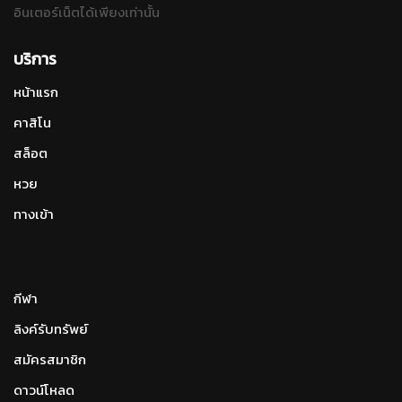
อินเตอร์เน็ตได้เพียงเท่านั้น
บริการ
หน้าแรก
คาสิโน
สล็อต
หวย
ทางเข้า
กีฬา
ลิงค์รับทรัพย์
สมัครสมาชิก
ดาวน์โหลด