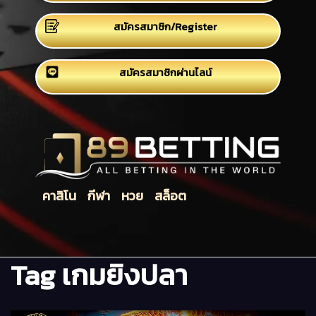
เข้า
สมัครสมาชิก/Register
ดาวน์โหลด
สมัครสมาชิกผ่านไลน์
ลิ้ง
รับ
ทรัพย์
สมัคร
คาสิโน
กีฬา
หวย
สล็อต
สมาชิก
ติดต่อ
เรา
Tag เกมยิงปลา