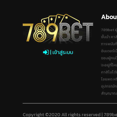
Abou
789bet ผู
ชั้นนำ คา
การพนันที
อินเตอร์เ
|
เข้าสู่ระบบ
ของผู้คนใน
จะอยู่ที่
คาสิโนได้
ไอแพด หรื
อุปกรณ์กา
สัญญาณอิน
Copyright ©2020 All rights reserved | 789b