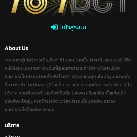
|
เข้าสู่ระบบ
About Us
789bet ผู้ให้บริการเดิมพันคาสิโนออนไลน์ชั้นนำ คาสิโนออนไลน์ เป็น
หนึ่งในรูปแบบเกมการพนันที่ผู้เล่นสามารถเข้าใช้งานได้ผ่านโลก
อินเตอร์เน็ตปรับเข้ากับไลฟ์สไตล์การชีวิตของผู้คนในปัจจุบันมากยิ่ง
ขึ้น เพราะไม่ว่าท่านจะอยู่ที่ไหนก็สามารถร่วมสนุกกับการเดิมพันคาสิโน
ได้ผ่าน คอมพิวเตอร์ โทรศัพท์มือถือ ไอแพด หรือแม้กระทั้งแท็บเล็ต
ขอเพียงเป็นอุปกรณ์การใช้งานที่สามารถเชื่อมต่อสัญญาณ
อินเตอร์เน็ตได้เพียงเท่านั้น
บริการ
หน้าแรก