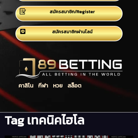
เข้า
สมัครสมาชิก/Register
ดาวน์โหลด
สมัครสมาชิกผ่านไลน์
ลิ้ง
รับ
ทรัพย์
สมัคร
คาสิโน
กีฬา
หวย
สล็อต
สมาชิก
ติดต่อ
เรา
Tag เทคนิคไฮโล