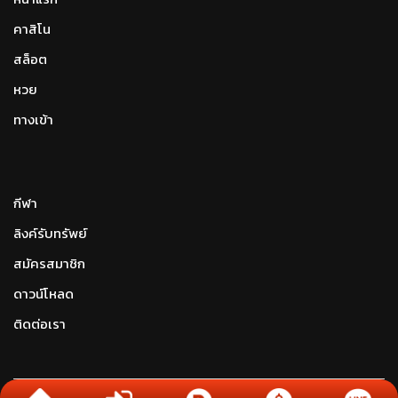
คาสิโน
สล็อต
หวย
ทางเข้า
กีฬา
ลิงค์รับทรัพย์
สมัครสมาชิก
ดาวน์โหลด
ติดต่อเรา