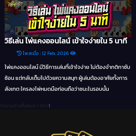
วิธีเล่น ไพ่แคงออนไลน์ เข้าใจง่ายใน 5 นาที
โพสเมื่อ : 12 Feb. 2026
ไพ่แคงออนไลน์ มีวิธีการเล่นที่เข้าใจง่าย ไม่ต้องจำกติกาซับ
ซ้อน แต่กลับเต็มไปด้วยความสนุก ผู้เล่นต้องอาศัยทั้งการ
สังเกต ใครลงไพ่หมดมือก่อนถือว่าชนะในรอบนั้น
จำนวนข่าวทั้งหมด 1 ข่าว
1