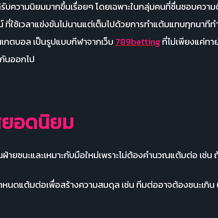
้รับความนิยมมากขึ้นเรื่อยๆ โดยเฉพาะในกลุ่มคนที่ชื่นชอบควา
 ที่ใช้เวลาแข่งขันไม่นานแต่เต็มไปด้วยการทำแต้มแทบทุกนาท
สเกตบอล เป็นรูปแบบกีฬาจากเว็บ
789betting
ที่ไม่เพียงแค่ท
งกันออกไป
สยอดนิยม
ฝ่ายชนะและเหมาะกับมือใหม่เพราะไม่ต้องคำนวณแต้มต่อ เช่น ถ้า
ำหนดแต้มต่อเพื่อสร้างความสมดุล เช่น ทีมต่ออาจต้องชนะเกิน 6.5