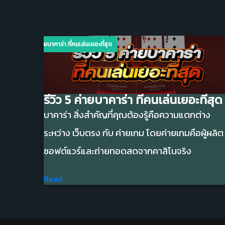
รีวิว 5 ค่ายบาคาร่า ที่คนเล่นเยอะที่สุด
รีวิว 5 ค่ายบาคาร่า ที่คนเล่นเยอะที่สุด
บาคาร่า สิ่งสำคัญที่คุณต้องรู้คือความแตกต่าง
ระหว่าง เว็บตรง กับ ค่ายเกม โดยค่ายเกมคือผู้ผลิต
ซอฟต์แวร์และถ่ายทอดสดจากคาสิโนจริง
Read