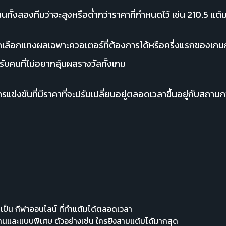
งสองทีมว่าจะสูงหรือต่ำกว่าราคาที่กำหนดไว้ เช่น 210.5 แต้มถ
ถเลือกแทงผลเฉพาะควอเตอร์ที่ต้องการได้หรือครึ่งแรกของเกม
ับคนที่ไม่อยากลุ้นผลรางวัลทั้งเกม
ข่งขันที่มีราคาที่จะปรับเปลี่ยนอยู่ตลอดเวลาขึ้นอยู่กับสถานการ
ป็น กีฬาออนไลน์ ที่ทำแต้มได้ตลอดเวลา
ฐานและแบบพิเศษ ตัวอย่างเช่น ใครยิงสามแต้มได้มากสุด