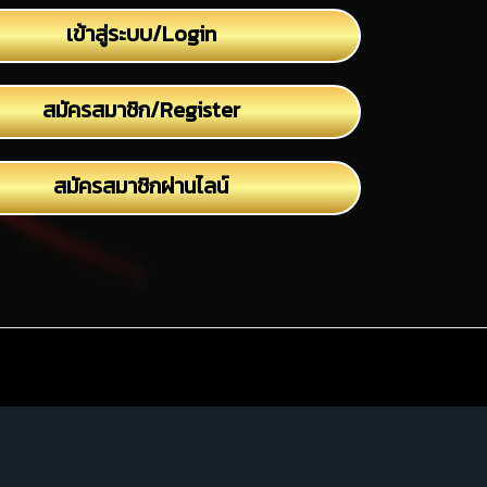
เข้าสู่ระบบ/Login
สมัครสมาชิก/Register
สมัครสมาชิกผ่านไลน์