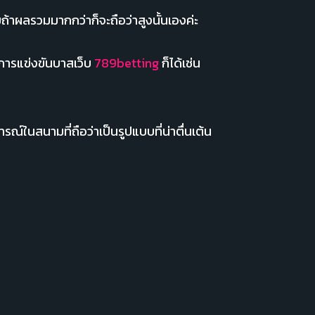
้าผลรวมมากกว่าก็จะถือว่าสูงนั้นเองค่ะ
การแข่งขันบาสเว็บ
789betting
ก็ได้เช่น
ณ์ในสนามที่ถือว่าเป็นรูปแบบที่น่าตื่นเต้น