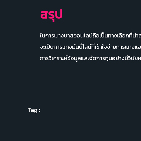
สรุป
ในการแทงบาสออนไลน์ถือเป็นทางเลือกที่น่า
จะเป็นการแทงมันนี่ไลน์ที่เข้าใจง่ายการแทงแ
การวิเคราะห์ข้อมูลและจัดการทุนอย่างมีวิน
Tag :