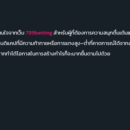
สนใจจากเว็บ
789betting
สำหรับผู้ที่ต้องการความสนุกตื่นเต
ฮนดิแคปที่มีความท้าทายหรือการแทงสูง–ต่ำที่คาดการณ์ได้จากสถิ
ัยหากทำได้โอกาสในการสร้างกำไรก็จะมากขึ้นตามไปด้วย