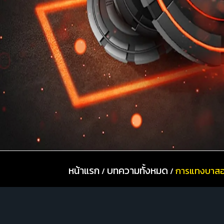
หน้าแรก
บทความทั้งหมด
การแทงบาสอ
/
/