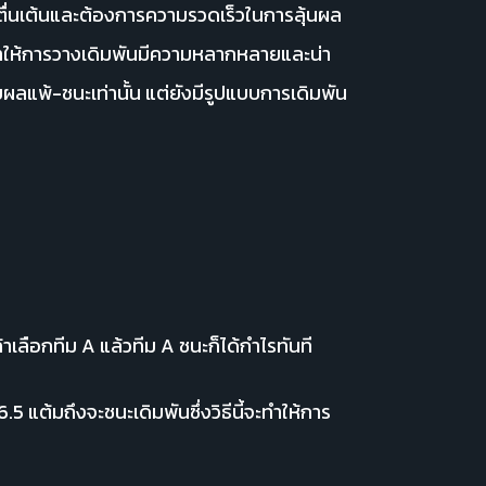
มตื่นเต้นและต้องการความรวดเร็วในการลุ้นผล
ีทำให้การวางเดิมพันมีความหลากหลายและน่า
ายผลแพ้-ชนะเท่านั้น แต่ยังมีรูปแบบการเดิมพัน
เลือกทีม A แล้วทีม A ชนะก็ได้กำไรทันที
 แต้มถึงจะชนะเดิมพันซึ่งวิธีนี้จะทำให้การ