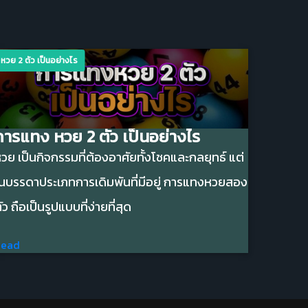
หวย 2 ตัว เป็นอย่างไร
การแทง หวย 2 ตัว เป็นอย่างไร
วย เป็นกิจกรรมที่ต้องอาศัยทั้งโชคและกลยุทธ์ แต่
นบรรดาประเภทการเดิมพันที่มีอยู่ การแทงหวยสอง
ัว ถือเป็นรูปแบบที่ง่ายที่สุด
Read