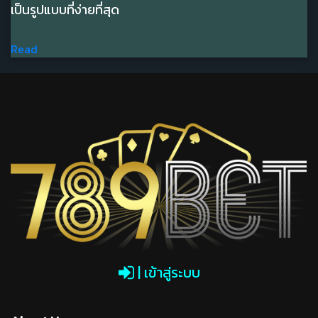
เป็นรูปแบบที่ง่ายที่สุด
Read
|
เข้าสู่ระบบ