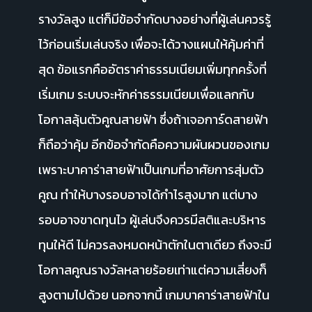
รางวัลสูง แต่ก็มีข้อจำกัดบางอย่างที่ผู้เล่นควรรู้
ไว้ก่อนเริ่มเล่นจริง เพื่อจะได้วางแผนให้คุ้มค่าที่
สุด ข้อแรกคืออัตราค่าธรรมเนียมเพิ่มทุกครั้งที่
เริ่มเกม ระบบจะหักค่าธรรมเนียมเพื่อแลกกับ
โอกาสลุ้นตัวคูณสายฟ้า ซึ่งถ้าเจอการ์ดสายฟ้า
ก็ถือว่าคุ้ม อีกข้อจำกัดคือความผันผวนของเกม
เพราะบาคาร่าสายฟ้าเป็นเกมที่อาศัยการสุ่มตัว
คูณ ทำให้บางรอบอาจได้กำไรสูงมาก แต่บาง
รอบอาจขาดทุนไว ผู้เล่นจึงควรมีสติและบริหาร
ทุนให้ดี ไม่ควรลงหมดหน้าตักในตาเดียว ถึงจะมี
โอกาสคูณรางวัลหลายร้อยเท่าแต่ความเสี่ยงก็
สูงตามไปด้วย นอกจากนี้ เกมบาคาร่าสายฟ้าใน