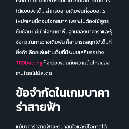
เรียกได้ว่าแค่ชนะในรอบเดียวก็มีโอกาสทำกำไร
ได้แบบจัดเต็ม สำหรับสายเดิมพันที่ชอบอะไร
ใหม่ๆเกมนี้ตอบโจทย์มาก เพราะไม่ต้องใช้สูตร
ซับซ้อน แค่เข้าใจกติกาพื้นฐานของบาคาร่าและรู้
จังหวะในการวางเดิมพัน ก็สามารถสนุกได้เต็มที่
ยิ่งถ้าเลือกเล่นผ่านเว็บที่มีระบบเสถียรอย่าง
789betting
ก็จะยิ่งเพลินกับความลื่นไหลของ
เกมโดยไม่มีสะดุด
ข้อจำกัดในเกมบาคา
ร่าสายฟ้า
แม้บาคาร่าสายฟ้าจะดูน่าสนใจและมีโอกาสได้