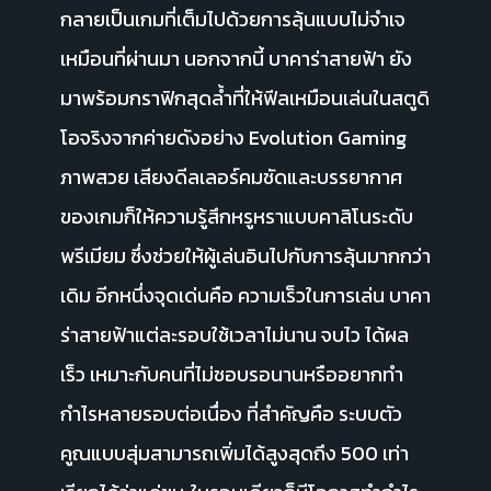
กลายเป็นเกมที่เต็มไปด้วยการลุ้นแบบไม่จำเจ
เหมือนที่ผ่านมา นอกจากนี้ บาคาร่าสายฟ้า ยัง
มาพร้อมกราฟิกสุดล้ำที่ให้ฟีลเหมือนเล่นในสตูดิ
โอจริงจากค่ายดังอย่าง Evolution Gaming
ภาพสวย เสียงดีลเลอร์คมชัดและบรรยากาศ
ของเกมก็ให้ความรู้สึกหรูหราแบบคาสิโนระดับ
พรีเมียม ซึ่งช่วยให้ผู้เล่นอินไปกับการลุ้นมากกว่า
เดิม อีกหนึ่งจุดเด่นคือ ความเร็วในการเล่น บาคา
ร่าสายฟ้าแต่ละรอบใช้เวลาไม่นาน จบไว ได้ผล
เร็ว เหมาะกับคนที่ไม่ชอบรอนานหรืออยากทำ
กำไรหลายรอบต่อเนื่อง ที่สำคัญคือ ระบบตัว
คูณแบบสุ่มสามารถเพิ่มได้สูงสุดถึง 500 เท่า