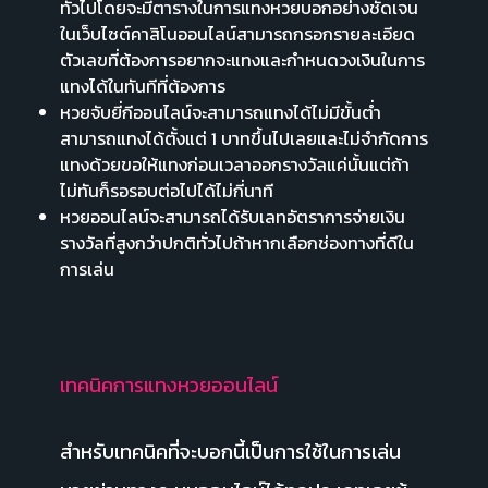
ทั่วไปโดยจะมีตารางในการแทงหวยบอกอย่างชัดเจน
ในเว็บไซต์คาสิโนออนไลน์สามารถกรอกรายละเอียด
ตัวเลขที่ต้องการอยากจะแทงและกำหนดวงเงินในการ
แทงได้ในทันทีที่ต้องการ
หวยจับยี่กีออนไลน์จะสามารถแทงได้ไม่มีขั้นต่ำ
สามารถแทงได้ตั้งแต่ 1 บาทขึ้นไปเลยและไม่จำกัดการ
แทงด้วยขอให้แทงก่อนเวลาออกรางวัลแค่นั้นแต่ถ้า
ไม่ทันก็รอรอบต่อไปได้ไม่กี่นาที
หวยออนไลน์จะสามารถได้รับเลทอัตราการจ่ายเงิน
รางวัลที่สูงกว่าปกติทั่วไปถ้าหากเลือกช่องทางที่ดีใน
การเล่น
เทคนิคการแทงหวยออนไลน์
สำหรับเทคนิคที่จะบอกนี้เป็นการใช้ในการเล่น