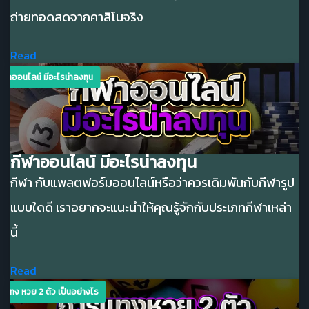
ถ่ายทอดสดจากคาสิโนจริง
Read
กีฬาออนไลน์ มีอะไรน่าลงทุน
กีฬาออนไลน์ มีอะไรน่าลงทุน
กีฬา กับแพลตฟอร์มออนไลน์หรือว่าควรเดิมพันกับกีฬารูป
แบบใดดี เราอยากจะแนะนำให้คุณรู้จักกับประเภทกีฬาเหล่า
นี้
Read
รแทง หวย 2 ตัว เป็นอย่างไร