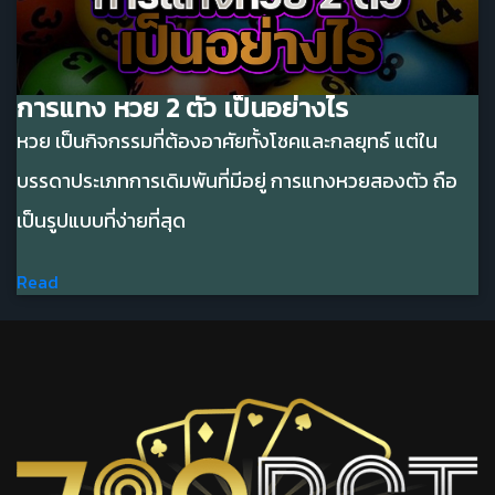
การแทง หวย 2 ตัว เป็นอย่างไร
หวย เป็นกิจกรรมที่ต้องอาศัยทั้งโชคและกลยุทธ์ แต่ใน
บรรดาประเภทการเดิมพันที่มีอยู่ การแทงหวยสองตัว ถือ
เป็นรูปแบบที่ง่ายที่สุด
Read