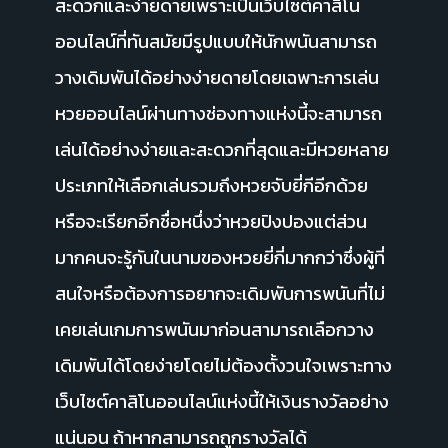
สะดวกและง่ายดายเพราะเป็นเว็บไซต์คาสิโน
ออนไลน์ที่ทันสมัยมีรูปแบบให้นักพนันสามารถ
วางเดิมพันได้อย่างง่ายดายโดยเฉพาะการเล่น
หวยออนไลน์ผ่านทางช่องทางแห่งนี้จะสามารถ
เล่นได้อย่างง่ายและสะดวกที่สุดและมีหวยหลาย
ประเภทให้เลือกเล่นรวมถึงหวยจับยี่กีอีกด้วย
หรือจะเรียกอีกชื่อหนึ่งว่าหวยปิงปองแต่ส่วน
มากคนจะรู้กันในนามของหวยยี่กี่มากกว่าซึ่งผู้ที่
สนใจหรือต้องการอยากจะเดิมพันการพนันที่ไม่
เคยเล่นเกมการพนันมาก่อนสามารถเลือกวาง
เดิมพันได้โดยง่ายโดยไม่ต้องตั้งวนใจเพราะทาง
เว็บไซต์คาสิโนออนไลน์แห่งนี้ให้เงินรางวัลอย่าง
แน่นอน ถ้าหากสามารถถูกรางวัลได้