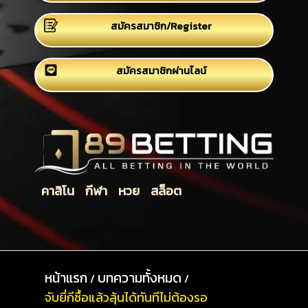
เข้า
สมัครสมาชิก/Register
ดาวน์โหลด
สมัครสมาชิกผ่านไลน์
ลิ้ง
รับ
ทรัพย์
สมัคร
คาสิโน
กีฬา
หวย
สล็อต
สมาชิก
ติดต่อ
เรา
หน้าแรก
บทความทั้งหมด
/
/
จับยี่กีซื้อแล้วลุ้นได้ทันทีไม่ต้องรอ