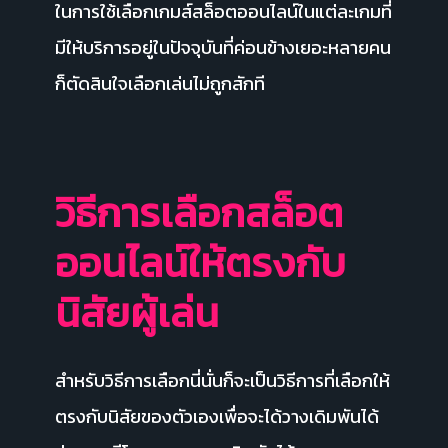
ในการใช้เลือกเกมส์สล็อตออนไลน์ในแต่ละเกมที่
มีให้บริการอยู่ในปัจจุบันที่ค่อนข้างเยอะหลายคน
ก็ตัดสินใจเลือกเล่นไม่ถูกสักที
วิธีการเลือกสล็อต
ออนไลน์ให้ตรงกับ
นิสัยผู้เล่น
สำหรับวิธีการเลือกนี่นั่นก็จะเป็นวิธีการที่เลือกให้
ตรงกับนิสัยของตัวเองเพื่อจะได้วางเดิมพันได้