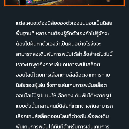
แต่ละคนจะต้องนิสัยของตัวเองแน่นอนเป็นนิสัย
พื้นฐานที่ หลายคนต้องรู้จักตัวเองถ้าไม่รู้จักจะ
ต้องไปค้นหาตัวเองว่าเป็นคนอย่างไรจึงจะ
สามารถลงเดิมพันการพนันได้สำเร็จสำหรับวันนี้
เราจะมาพูดถึงการเล่นเกมการพนันสล็อต
ออนไลน์โดยการเลือกเกมส์สล็อตจากการทาย
นิสัยของผู้เล่น ซึ่งการเล่นเกมการพนันสล็อต
ออนไลน์มีรูปแบบให้เลือกลงเดิมพันได้หลายรูป
แบบดังนั้นหลายคนมีนิสัยที่แตกต่างกันสามารถ
เลือกเกมส์สล็อตออนไลน์ที่ต่างกันเพื่อลงเดิม
พันเกมการพนันได้ทันทีสำหรับการเล่นเกมการ