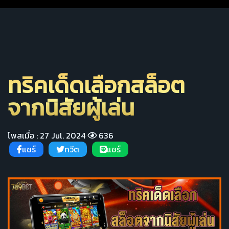
ทริคเด็ดเลือกสล็อต
จากนิสัยผู้เล่น
โพสเมื่อ : 27 Jul. 2024
636
แชร์
ทวีต
แชร์