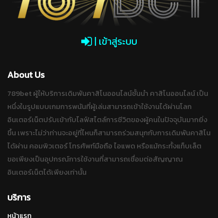
|
เข้าสู่ระบบ
About Us
789bet ผู้ให้บริการเดิมพันคาสิโนออนไลน์ชั้นนำ คาสิโนออนไลน์ เป็น
หนึ่งในรูปแบบเกมการพนันที่ผู้เล่นสามารถเข้าใช้งานได้ผ่านโลก
อินเตอร์เน็ตปรับเข้ากับไลฟ์สไตล์การชีวิตของผู้คนในปัจจุบันมากยิ่ง
ขึ้น เพราะไม่ว่าท่านจะอยู่ที่ไหนก็สามารถร่วมสนุกกับการเดิมพันคาสิโน
ได้ผ่าน คอมพิวเตอร์ โทรศัพท์มือถือ ไอแพด หรือแม้กระทั้งแท็บเล็ต
ขอเพียงเป็นอุปกรณ์การใช้งานที่สามารถเชื่อมต่อสัญญาณ
อินเตอร์เน็ตได้เพียงเท่านั้น
บริการ
หน้าแรก