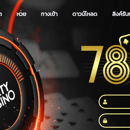
ต
หวย
ทางเข้า
ดาวน์โหลด
ลิงค์รับ