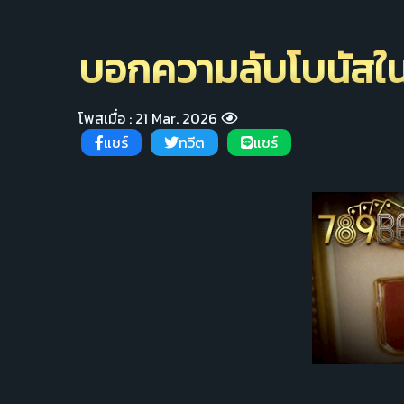
บอกความลับโบนัสใ
โพสเมื่อ : 21 Mar. 2026
แชร์
ทวีต
แชร์