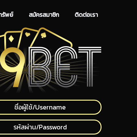
ทรัพย์
สมัครสมาชิก
ติดต่อเรา