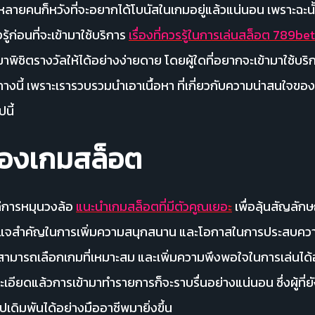
ร หลายคนก็หวังที่จะอยากได้โบนัสในเกมอยู่แล้วแน่นอน เพราะฉะนั้น
รู้ก่อนที่จะเข้ามาใช้บริการ
เรื่องที่ควรรู้ในการเล่นสล็อต 789be
ธีมาพิชิตรางวัลให้ได้อย่างง่ายดาย โดยผู้ใดที่อยากจะเข้ามาใช้
งนี้ เพราะเรารวบรวมนำเอาเนื้อหา ที่เกี่ยวกับความน่าสนใจของโ
นี้
ของเกมสล็อต
่การหมุนวงล้อ
แนะนำเกมสล็อตที่มีตัวคูณเยอ
ะ
เพื่อลุ้นสัญลักษ
็นกุญแจสำคัญในการเพิ่มความสนุกสนาน และโอกาสในการประสบคว
ุณสามารถเลือกเกมที่เหมาะสม และเพิ่มความพึงพอใจในการเล่นได้
อียดแล้วการเข้ามาทำรายการก็จะราบรื่นอย่างแน่นอน ซึ่งผู้ที่ยังไม
เดิมพันได้อย่างมืออาชีพมายิ่งขึ้น