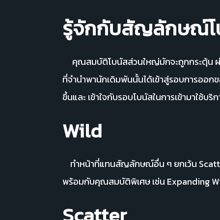
รู้จักกับสัญลักษณ์
คุณสมบัติโบนัสส่วนใหญ่มักจะถูกกระตุ้น ผ่า
ที่จำนำพานักเดิมพันนั้นได้เข้าสู่รอบการออก
ขึ้นและ เข้าใจกับรอบโบนัสในการเข้ามาใช้บริก
Wild
ทำหน้าที่แทนสัญลักษณ์อื่น ๆ ยกเว้น Scatter
พร้อมกับคุณสมบัติพิเศษ เช่น Expanding Wil
Scatter