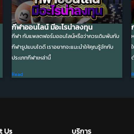
กีฬาออนไลน์ มีอะไรน่าลงทุน
กีฬา กับแพลตฟอร์มออนไลน์หรือว่าควรเดิมพันกับ
ห
กีฬารูปแบบใดดี เราอยากจะแนะนำให้คุณรู้จักกับ
ใ
ประเภทกีฬาเหล่านี้
ต
Read
t Us
บริการ