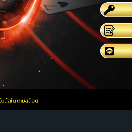
โบนัสใน เกมสล็อต