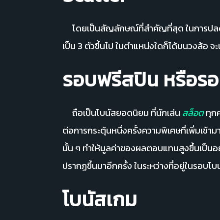
โดยเป็นสัญลักษณ์ที่สำคัญที่สุด ในการปลด
เป็น 3 ตัวขึ้นไป ในตำแหน่งใดก็ได้บนวงล้อ จะ
รอบฟรีสปิน หรือร
ถือเป็นโบนัสยอดนิยม ที่นักเล่น
สล็อต
ทุกค
ต่อการกระตุ้นหนึ่งครั้งความพิเศษที่เพิ่มเ
นั้น ๆ ทำให้มูลค่าของผลตอบแทนสูงขึ้นเป็น
ปรากฏขึ้นมาอีกครั้ง ในระหว่างที่อยู่ในรอบโบน
โบนัสเกม