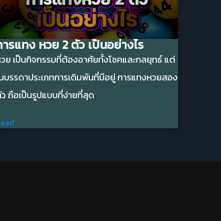
การแทง หวย 2 ตัว เป็นอย่างไร
วย เป็นกิจกรรมที่ต้องอาศัยทั้งโชคและกลยุทธ์ แต่
นบรรดาประเภทการเดิมพันที่มีอยู่ การแทงหวยสอง
ัว ถือเป็นรูปแบบที่ง่ายที่สุด
Read