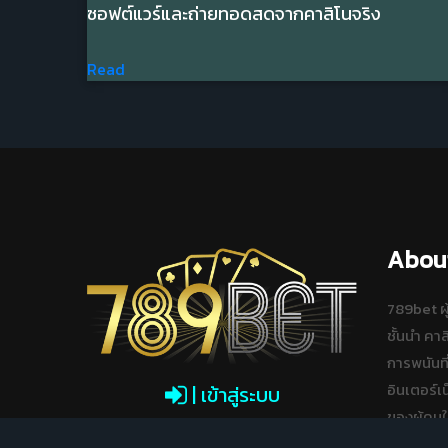
ซอฟต์แวร์และถ่ายทอดสดจากคาสิโนจริง
Read
Abou
789bet ผู
ชั้นนำ คา
การพนันที
อินเตอร์เ
|
เข้าสู่ระบบ
ของผู้คนใน
จะอยู่ที่