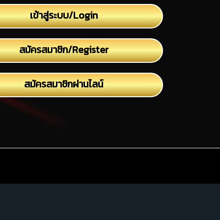
เข้าสู่ระบบ/Login
สมัครสมาชิก/Register
สมัครสมาชิกผ่านไลน์