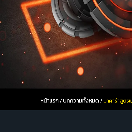
หน้าแรก
บทความทั้งหมด
บาคาร่าสูตรแ
/
/