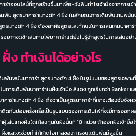
่าออนไลน์ที่ถูกสร้างขึ้นมาเพื่อหวังฟันกำไรเจ้ามือจากการเข
ดิมพัน สูตรบาคาร่าแทงดัก 4 ฝั่ง ในลักษณะการเดิมพันเกมพนันบา
นสูตรแทงดัก 4 ฝั่ง ต้องอาศัยสูตรและทักษะในการเล่นเกมบาคาร่า
รอยากจะเข้าเล่นเกมไพ่บาคาร่าแต่ยังไม่รู้จักสูตรในการเล่นอย่า
 ฝั่ง ทำเงินได้อย่างไร
ารเดิมพันพนันบาคาร่า สูตรแทงดัก 4 ฝั่ง ในรูปแบบของสูตรเฉพาะ
นการเดิมพันบาคาร่าในฝั่งเจ้ามือ สีแดง ถูกเรียกว่า Banker และฝั่
งบาคาร่าแทงดัก 4 ฝั่ง ถือว่าเป็นสูตรบาคาร่าที่เราจะต้องจับจัง
ดกันบ่อยครั้งหรือเป็นรูปแบบของการเดินไพ่ที่จะมีการออกผลต่อ
ู้เล่นแทงฝั่งใดให้ลงทุนในฝั่งนั้นที่ 10 หน่วย ถ้าออกฝั่งเจ้ามือไ
 4 ฝั่งและจะช่วยทำให้เกิดโอกาสของการชนะเดิมพันมีสูงขึ้น