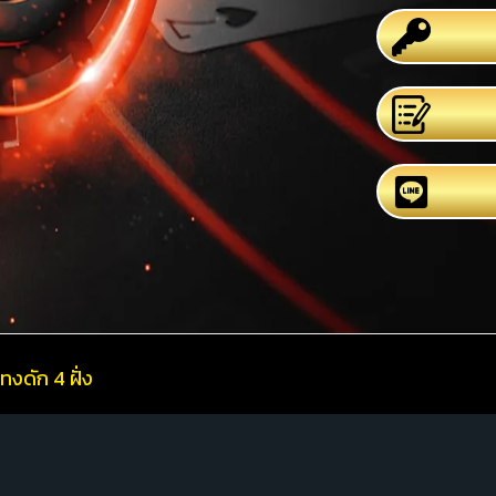
ทงดัก 4 ฝั่ง