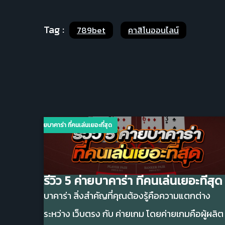
Tag :
789bet
คาสิโนออนไลน์
รีวิว 5 ค่ายบาคาร่า ที่คนเล่นเยอะที่สุด
รีวิว 5 ค่ายบาคาร่า ที่คนเล่นเยอะที่สุด
บาคาร่า สิ่งสำคัญที่คุณต้องรู้คือความแตกต่าง
ระหว่าง เว็บตรง กับ ค่ายเกม โดยค่ายเกมคือผู้ผลิต