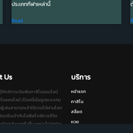
ประเภทกีฬาเหล่านี้
ต
Read
t Us
บริการ
หน้าแรก
้ให้บริการเดิมพันคาสิโนออนไลน์
สิโนออนไลน์ เป็นหนึ่งในรูปแบบเกม
คาสิโน
่ผู้เล่นสามารถเข้าใช้งานได้ผ่านโลก
สล็อต
น็ตปรับเข้ากับไลฟ์สไตล์การชีวิต
หวย
ปัจจุบันมากยิ่งขึ้น เพราะไม่ว่าท่าน
ไหนก็สามารถร่วมสนุกกับการเดิมพัน
ทางเข้า