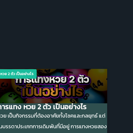
หวย 2 ตัว เป็นอย่างไร
การแทง หวย 2 ตัว เป็นอย่างไร
วย เป็นกิจกรรมที่ต้องอาศัยทั้งโชคและกลยุทธ์ แต่
นบรรดาประเภทการเดิมพันที่มีอยู่ การแทงหวยสอง