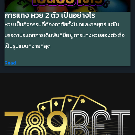
การแทง หวย 2 ตัว เป็นอย่างไร
หวย เป็นกิจกรรมที่ต้องอาศัยทั้งโชคและกลยุทธ์ แต่ใน
บรรดาประเภทการเดิมพันที่มีอยู่ การแทงหวยสองตัว ถือ
เป็นรูปแบบที่ง่ายที่สุด
Read