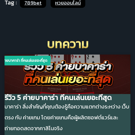
Tag :
789bet
หวยออนไลน์
บทความ
 5 ค่ายบาคาร่า ที่คนเล่นเยอะที่สุด
รีวิว 5 ค่ายบาคาร่า ที่คนเล่นเยอะที่สุด
บาคาร่า สิ่งสำคัญที่คุณต้องรู้คือความแตกต่างระหว่าง เว็บ
ตรง กับ ค่ายเกม โดยค่ายเกมคือผู้ผลิตซอฟต์แวร์และ
ถ่ายทอดสดจากคาสิโนจริง