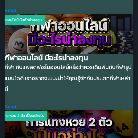
Read
กีฬาออนไลน์ มีอะไรน่าลงทุน
กีฬาออนไลน์ มีอะไรน่าลงทุน
กีฬา กับแพลตฟอร์มออนไลน์หรือว่าควรเดิมพันกับกีฬารูป
แบบใดดี เราอยากจะแนะนำให้คุณรู้จักกับประเภทกีฬาเหล่า
นี้
Read
รแทง หวย 2 ตัว เป็นอย่างไร