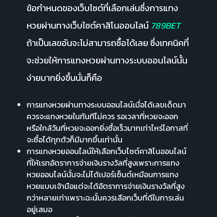
ข้อกำหนดของเว็บไซต์ที่เลือกเล่นซึ่งการแทง
หวยผ่านทางเว็บไซต์คาสิโนออนไลน์
789
BET
ถ้าเป็นเลขอันจะไม่สามารถซื้อได้เลย ซึ่งเทคนิคที่
จะช่วยให้การแทงหวยผ่านทางระบบออนไลน์นั้น
ง่ายมากยิ่งขึ้นนั่นก็คือ
การแทงหวยผ่านทางระบบออนไลน์เมื่อได้เลขเด็ดมา
ควรจะแทงหวยในทันทีไม่ควร รอเวลาที่หวยจะออก
หรือใกล้วันที่หวยจะออกยิ่งซื้อเร็วมากเท่าไหร่โอกาสที่
จะซื้อได้ทุกตัวก็มีมากขึ้นเท่านั้น
การแทงหวยออนไลน์ให้เลือกเว็บไซต์คาสิโนออนไลน์
ที่ให้เรทอัตราการจ่ายเงินรางวัลที่สูงเพราะการแทง
หวยออนไลน์นั้นจะไม่ได้เปอร์เซ็นต์เหมือนการแทง
หวยแบบเจ้ามือแต่จะได้อัตราการจ่ายเงินรางวัลที่สูง
กว่าหลายเท่าเพราะฉะนั้นควรเลือกเว็บที่ดีในการเล่น
อยู่เสมอ