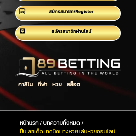
เข้า
สมัครสมาชิก/Register
ดาวน์โหลด
สมัครสมาชิกผ่านไลน์
ลิ้ง
รับ
ทรัพย์
สมัคร
คาสิโน
กีฬา
หวย
สล็อต
สมาชิก
ติดต่อ
เรา
หน้าแรก
บทความทั้งหมด
/
/
ปั่นเลขเด็ด เทคนิคแทงหวย เล่นหวยออนไลน์