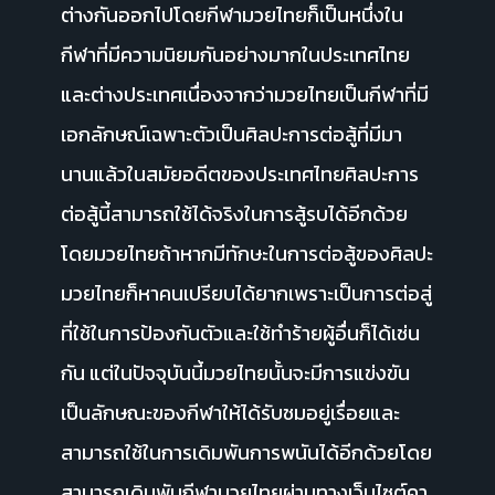
ต่างกันออกไปโดยกีฬามวยไทยก็เป็นหนึ่งใน
กีฬาที่มีความนิยมกันอย่างมากในประเทศไทย
และต่างประเทศเนื่องจากว่ามวยไทยเป็นกีฬาที่มี
เอกลักษณ์เฉพาะตัวเป็นศิลปะการต่อสู้ที่มีมา
นานแล้วในสมัยอดีตของประเทศไทยศิลปะการ
ต่อสู้นี้สามารถใช้ได้จริงในการสู้รบได้อีกด้วย
โดยมวยไทยถ้าหากมีทักษะในการต่อสู้ของศิลปะ
มวยไทยก็หาคนเปรียบได้ยากเพราะเป็นการต่อสู่
ที่ใช้ในการป้องกันตัวและใช้ทำร้ายผู้อื่นก็ได้เช่น
กัน แต่ในปัจจุบันนี้มวยไทยนั้นจะมีการแข่งขัน
เป็นลักษณะของกีฬาให้ได้รับชมอยู่เรื่อยและ
สามารถใช้ในการเดิมพันการพนันได้อีกด้วยโดย
สามารถเดิมพันกีฬามวยไทยผ่านทางเว็บไซต์คา