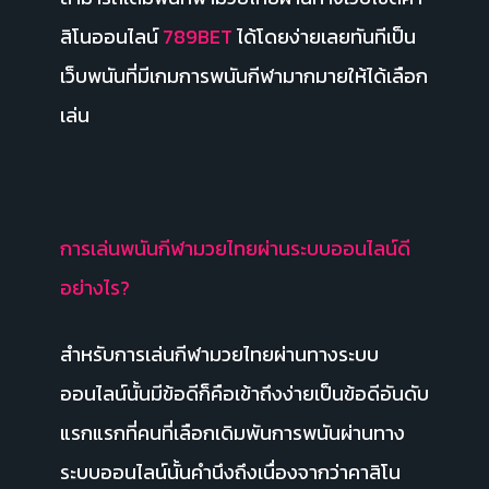
สิโนออนไลน์
789BET
ได้โดยง่ายเลยทันทีเป็น
เว็บพนันที่มีเกมการพนันกีฬามากมายให้ได้เลือก
เล่น
การเล่นพนันกีฬามวยไทยผ่านระบบออนไลน์ดี
อย่างไร
?
สำหรับการเล่นกีฬามวยไทยผ่านทางระบบ
ออนไลน์นั้นมีข้อดีก็คือเข้าถึงง่ายเป็นข้อดีอันดับ
แรกแรกที่คนที่เลือกเดิมพันการพนันผ่านทาง
ระบบออนไลน์นั้นคำนึงถึงเนื่องจากว่าคาสิโน