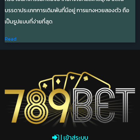
บรรดาประเภทการเดิมพันที่มีอยู่ การแทงหวยสองตัว ถือ
เป็นรูปแบบที่ง่ายที่สุด
Read
|
เข้าสู่ระบบ