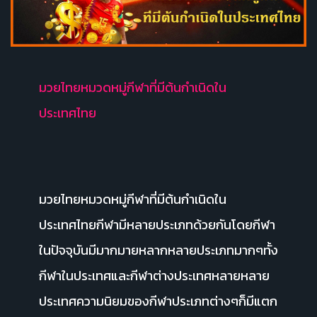
มวยไทยหมวดหมู่กีฬาที่มีต้นกำเนิดใน
ประเทศไทย
มวยไทยหมวดหมู่กีฬาที่มีต้นกำเนิดใน
ประเทศไทยกีฬามีหลายประเภทด้วยกันโดยกีฬา
ในปัจจุบันมีมากมายหลากหลายประเภทมากๆทั้ง
กีฬาในประเทศและกีฬาต่างประเทศหลายหลาย
ประเทศความนิยมของกีฬาประเภทต่างๆก็มีแตก