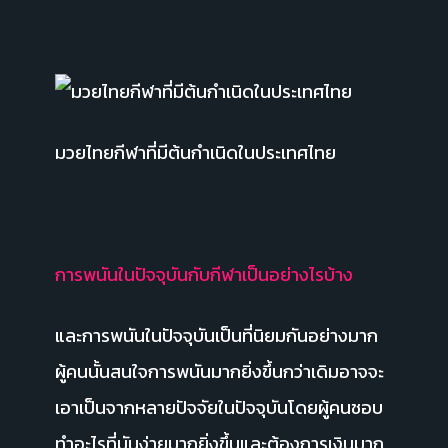
มวยไทยกีฬาที่มีต้นกำเนิดในประเทศไทย
การพนันในปัจจุบันกับกีฬาเป็นอย่างไรบ้าง
และการพนันในปัจจุบันเป็นที่นิยมกันอย่างมาก
ผู้คนนั้นสนใจการพนันมากยิ่งขึ้นกว่าเดิมอาจจะ
เอาเป็นจากหลายปัจจัยในปัจจุบันโดยผู้คนชอบ
ทำอะไรที่มันง่ายมากยิ่งขึ้นและต้องการเงินมาก