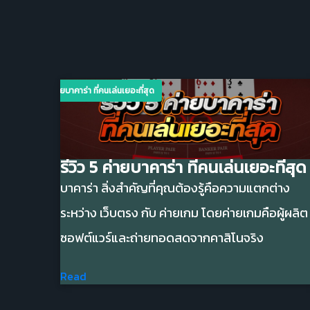
รีวิว 5 ค่ายบาคาร่า ที่คนเล่นเยอะที่สุด
รีวิว 5 ค่ายบาคาร่า ที่คนเล่นเยอะที่สุด
บาคาร่า สิ่งสำคัญที่คุณต้องรู้คือความแตกต่าง
ระหว่าง เว็บตรง กับ ค่ายเกม โดยค่ายเกมคือผู้ผลิต
ซอฟต์แวร์และถ่ายทอดสดจากคาสิโนจริง
Read