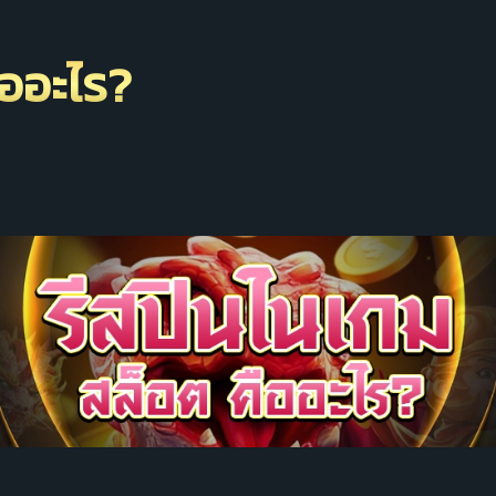
ืออะไร?