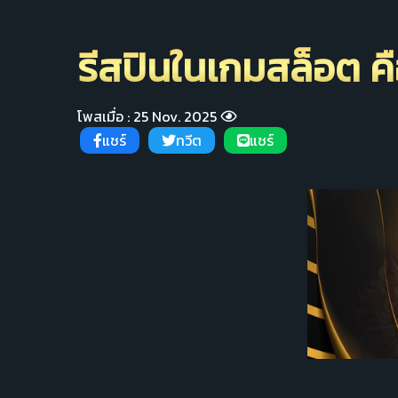
รีสปินในเกมสล็อต ค
โพสเมื่อ : 25 Nov. 2025
แชร์
ทวีต
แชร์