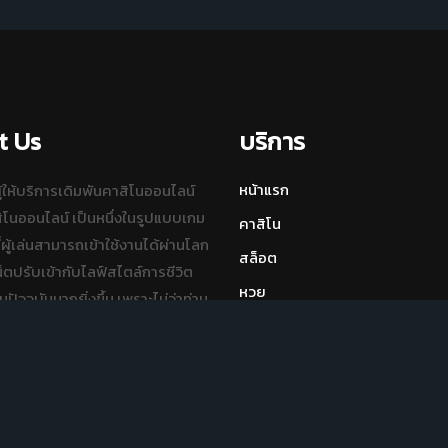
t Us
บริการ
หน้าแรก
้ให้บริการเดิมพันคาสิโนออนไลน์
สิโนออนไลน์ เป็นหนึ่งในรูปแบบเกม
คาสิโน
่ผู้เล่นสามารถเข้าใช้งานได้ผ่านโลก
สล็อต
น็ตปรับเข้ากับไลฟ์สไตล์การชีวิต
หวย
ปัจจุบันมากยิ่งขึ้น เพราะไม่ว่าท่าน
ไหนก็สามารถร่วมสนุกกับการเดิมพัน
ทางเข้า
ผ่าน คอมพิวเตอร์ โทรศัพท์มือถือ
อแม้กระทั้งแท็บเล็ต ขอเพียงเป็น
รใช้งานที่สามารถเชื่อมต่อ
เตอร์เน็ตได้เพียงเท่านั้น