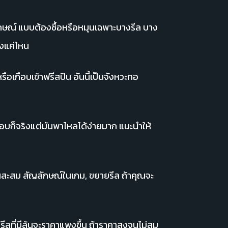
ักษณ์ แบบต้องซื้อหรือหมุนเฉพาะบางรีล บาง
ยงแค่ไหน
รือเกือบเข้าฟรีสปิน อันนี้เป็นจังหวะทอ
รอบก็จริงแต่มันพาไหลได้ง่ายมาก แนะนำให้
ูณสะสม สัญลักษณ์ในเกม, ขยายรีล ถ้าคุณจะ
รีลที่มีลุ้นจะราคาแพงขึ้น ถ้าราคาสูงจนไม่สม