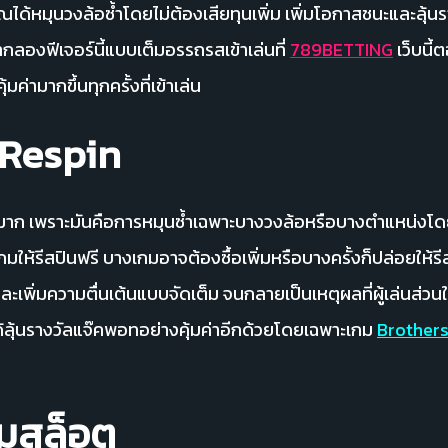
คุณได้หมุนวงล้อซ้ำโดยไม่ต้องเสียทุนเพิ่ม เพิ่มโอกาสชนะและลุ้
กลองฟีเจอร์นี้แบบเต็มอรรถรสเข้าเล่นที่
789BETTING
เว็บนี้
มค่ามากขึ้นทุกครั้งที่เข้าเล่น
์ Respin
บมาก เพราะมันคือการหมุนซ้ำเฉพาะบางวงล้อหรือบางตำแหน่งโดย
กมให้รีสปินฟรี บางเกมอาจต้องซื้อเพิ่มหรือบางครั้งก็ปล่อยให้ร
กและเพิ่มความตื่นเต้นแบบจัดเต็ม จนกลายเป็นเหตุผลที่ผู้เล่นส
ได้ลุ้นรางวัลแจ๊คพอทอย่างคุ้มค่าอีกด้วยโดยเฉพาะเกม
Brothers
กมสล็อต