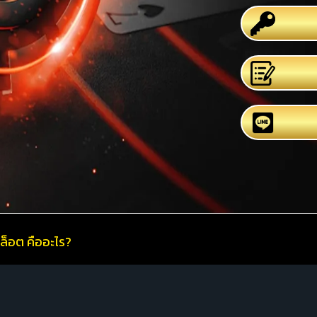
ล็อต คืออะไร?