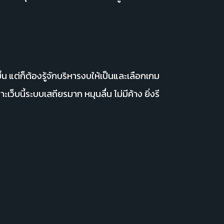
้น แต่ก็ต้องรู้จักบริหารงบให้เป็นและเลือกเกม
าะเว็บนี้ระบบเสถียรมาก หมุนลื่น ไม่มีค้าง ยิ่งรี