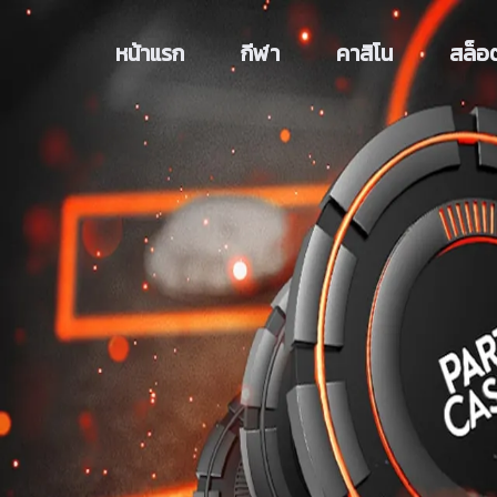
หน้าแรก
กีฬา
คาสิโน
สล็อ