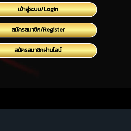
เข้าสู่ระบบ/Login
สมัครสมาชิก/Register
สมัครสมาชิกผ่านไลน์