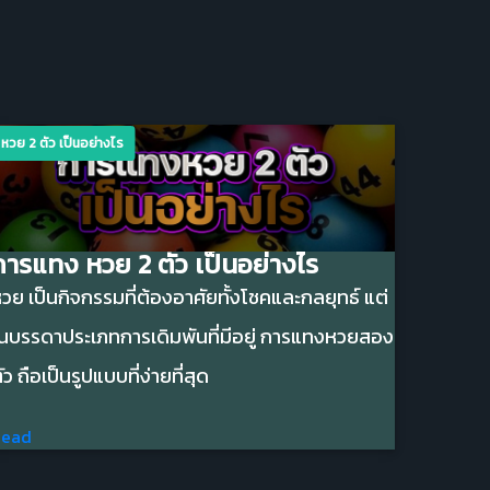
หวย 2 ตัว เป็นอย่างไร
การแทง หวย 2 ตัว เป็นอย่างไร
วย เป็นกิจกรรมที่ต้องอาศัยทั้งโชคและกลยุทธ์ แต่
นบรรดาประเภทการเดิมพันที่มีอยู่ การแทงหวยสอง
ัว ถือเป็นรูปแบบที่ง่ายที่สุด
Read