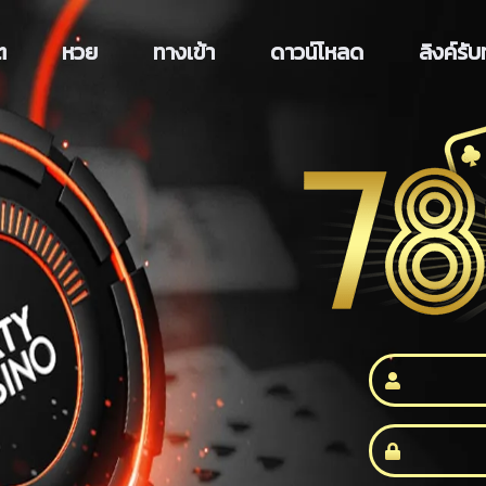
ต
หวย
ทางเข้า
ดาวน์โหลด
ลิงค์รับ