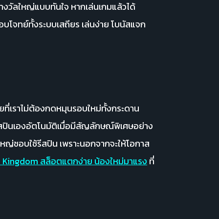
นรางวัลใหญ่แบบทันใจ หากเล่นเกมแล้วได้
ตอบโจทย์ทั้งระบบเสถียร เล่นง่าย โบนัสแจก
ที่เราไม่ต้องกดหมุนรอบใหม่ทั้งกระดาน
ีสปินเองอัตโนมัติเมื่อมีสัญลักษณ์พิเศษอย่าง
่วนใหญ่ชอบใช้รีสปิน เพราะนอกจากจะให้โอกาส
 Kingdom สล็อตแตกง่าย น้องใหม่มาแรง
ที่