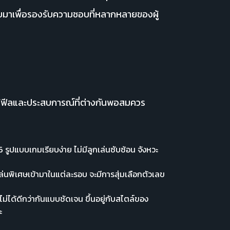
บมาเพื่อรองรับความชอบที่หลากหลายของผู้
ป ให้ฟีลและประสบการณ์ที่ต่างกันพอสมควร
 รูปแบบเกมเรียบง่าย ไม่มีลูกเล่นซับซ้อน จังหวะ
กเล่นพิเศษเข้ามาในแต่ละรอบ จะมีการสุ่มเลือกตัวเลข
ม่ได้ดีกว่ากันแบบชัดเจน ขึ้นอยู่กับสไตล์ของ
ะ