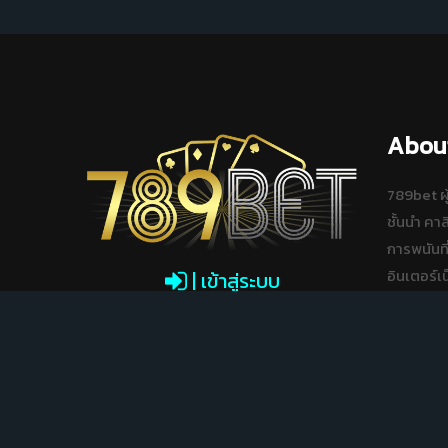
Abou
789bet ผู
ชั้นนำ คา
การพนันที
อินเตอร์เ
|
เข้าสู่ระบบ
ของผู้คนใน
จะอยู่ที่
คาสิโนได้
ไอแพด หรื
อุปกรณ์กา
สัญญาณอิน