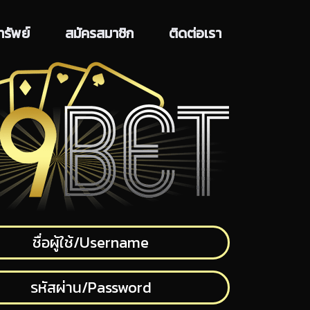
ทรัพย์
สมัครสมาชิก
ติดต่อเรา