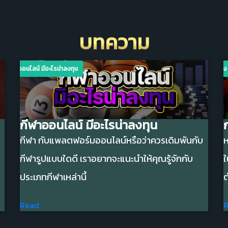
บทความ
กีฬาออนไลน์ มีอะไรน่าลงทุน
การแทง 
กีฬาออนไลน์ มีอะไรน่าลงทุน
กีฬา กับแพลตฟอร์มออนไลน์หรือว่าควรเดิมพันกับ
ห
กีฬารูปแบบใดดี เราอยากจะแนะนำให้คุณรู้จักกับ
ใ
ประเภทกีฬาเหล่านี้
ต
Read