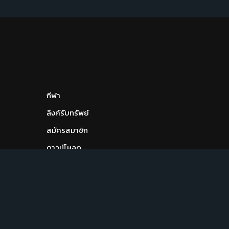
กีฬา
ลิงค์รับทรัพย์
สมัครสมาชิก
ดาวน์โหลด
ติดต่อเรา