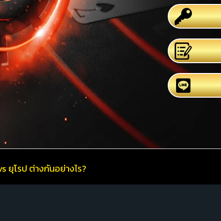
vs ยุโรป ต่างกันอย่างไร?