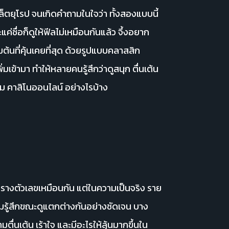
เล็ตยุโรป จนเกิดคำถามในใจว่า ทั้งสองแบบนี้
ชื่อก็ดูให้ฟีลไม่เหมือนกันแล้ว จึ้งอยาก
่มต้นที่คุ้นเคยที่สุด ด้วยรูปแบบคลาสสิก
เข้ามา ทำให้หลายคนรู้สึกว่าดูสนุก ตื่นเต้น
ม คาสิโนออนไลน์ อย่างไรบ้าง
ีตารางตัวเลขเหมือนกัน แต่ในความเป็นจริง ราย
มรู้สึกขณะดูแตกต่างกันอย่างชัดเจน บาง
ื่นเต้น เร้าใจ และมีอะไรให้ลุ้นมากขึ้นใน