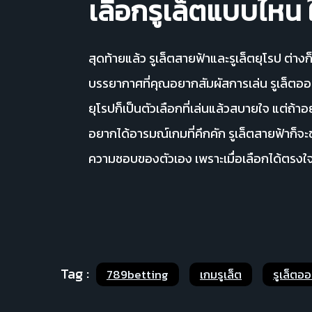
เลือกรูเล็ตแบบไหน
สุดท้ายแล้ว รูเล็ตสายฟ้าและรูเล็ตยุโรป ต่าง
บรรยากาศที่คุณอยากสัมผัสการเล่น รูเล็ตออ
ยุโรปก็เป็นตัวเลือกที่เล่นแล้วสบายใจ แต่ถ้า
อยากได้อารมณ์เกมที่คึกคัก รูเล็ตสายฟ้าก็จะ
ความชอบของตัวเอง เพราะเมื่อเลือกได้ตรงใจแล้ว
Tag :
789betting
เกมรูเล็ต
รูเล็ตออ