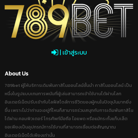
|
เข้าสู่ระบบ
About Us
789bet ผู้ให้บริการเดิมพันคาสิโนออนไลน์ชั้นนำ คาสิโนออนไลน์ เป็น
หนึ่งในรูปแบบเกมการพนันที่ผู้เล่นสามารถเข้าใช้งานได้ผ่านโลก
อินเตอร์เน็ตปรับเข้ากับไลฟ์สไตล์การชีวิตของผู้คนในปัจจุบันมากยิ่ง
ขึ้น เพราะไม่ว่าท่านจะอยู่ที่ไหนก็สามารถร่วมสนุกกับการเดิมพันคาสิโน
ได้ผ่าน คอมพิวเตอร์ โทรศัพท์มือถือ ไอแพด หรือแม้กระทั้งแท็บเล็ต
ขอเพียงเป็นอุปกรณ์การใช้งานที่สามารถเชื่อมต่อสัญญาณ
อินเตอร์เน็ตได้เพียงเท่านั้น