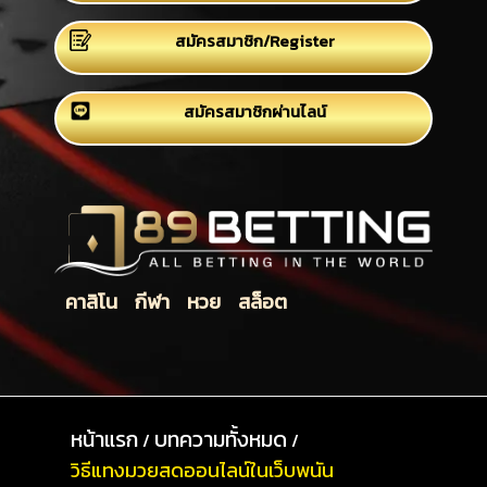
เข้า
สมัครสมาชิก/Register
ดาวน์โหลด
สมัครสมาชิกผ่านไลน์
ลิ้ง
รับ
ทรัพย์
สมัคร
คาสิโน
กีฬา
หวย
สล็อต
สมาชิก
ติดต่อ
เรา
หน้าแรก
บทความทั้งหมด
/
/
วิธีแทงมวยสดออนไลน์ในเว็บพนัน