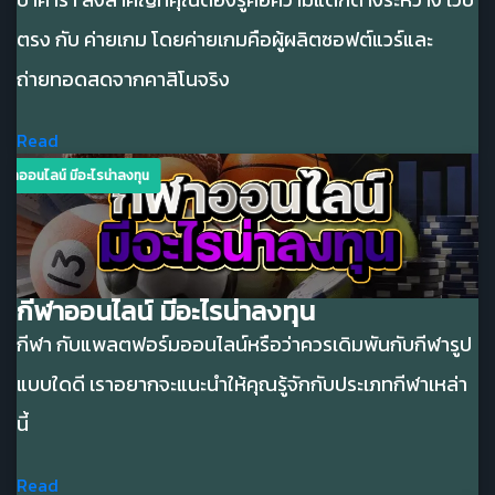
ตรง กับ ค่ายเกม โดยค่ายเกมคือผู้ผลิตซอฟต์แวร์และ
ถ่ายทอดสดจากคาสิโนจริง
Read
กีฬาออนไลน์ มีอะไรน่าลงทุน
กีฬาออนไลน์ มีอะไรน่าลงทุน
กีฬา กับแพลตฟอร์มออนไลน์หรือว่าควรเดิมพันกับกีฬารูป
แบบใดดี เราอยากจะแนะนำให้คุณรู้จักกับประเภทกีฬาเหล่า
นี้
Read