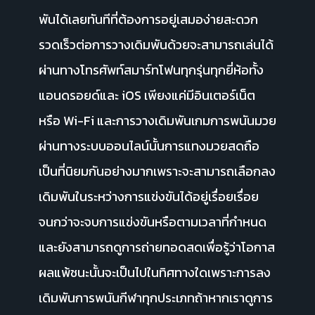
พันได้เลยทันทีที่ต้องการอยู่เสมอง่ายสะดวก
รวดเร็วต่อการวางเดิมพันด้วยจะสามารถเล่นได้
ผ่านทางโทรศัพท์สมาร์ทโฟนทุกรุ่นทุกยี่ห้อทั้ง
แอนดรอยด์และ iOS เพียงแค่มีอินเตอร์เน็ต
หรือ Wi-Fi และการวางเดิมพันเกมการพนันมวย
ผ่านทางระบบออนไลน์นั้นการแทงมวยสดถือ
เป็นที่นิยมกันอย่างมากเพราะจะสามารถเลือกลง
เดิมพันในระหว่างการแข่งขันได้อยู่เรื่อยเรื่อย
จนกว่าจะจบการแข่งขันหรือตามเวลาที่กำหนด
และยังสามารถดูการถ่ายทอดสดเพื่อรู้ว่าโอกาส
ผลแพ้ชนะนั้นจะเป็นไปในทิศทางใดเพราะการลง
เดิมพันการพนันกีฬาทุกประเภทถ้าหากเราดูการ