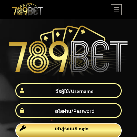
☰
หน้า
แรก
กีฬา
คา
สิโน
สล็อต
หวย
ทาง
เข้าสู่ระบบ/Login