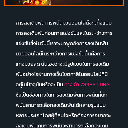
การลงเดิมพันการพนันมวยออนไลน์จะมีทั้งแบบ
การลงเดิมพันก่อนการแข่งขันและในระหว่างการ
แข่งขันซึ่งในวันนี้เราจะมาพูดถึงการลงเดิมพัน
มวยออนไลน์ในระหว่างการแข่งขันนั้นคือการ
แทงมวยสด นั้นเองว่าจะมีรูปแบบในการลงเดิม
พันอย่างไรผ่านทางเว็บไซต์คาสิโนออนไลน์ที่มี
อยู่ในปัจจุบันหรือจะเป็น
ทางเข้า
789
BETTING
ซึ่งเป็นช่องทางในการลงเดิมพันการพนันที่นัก
พนันสามารถเลือกลงเดิมพันได้หลายรูปแบบ
หลายประเภทโดยผู้ที่สนใจหรือต้องการอยากจะ
ลงเดิมพันเกมการพนันจะสามารถเลือกลงเดิม