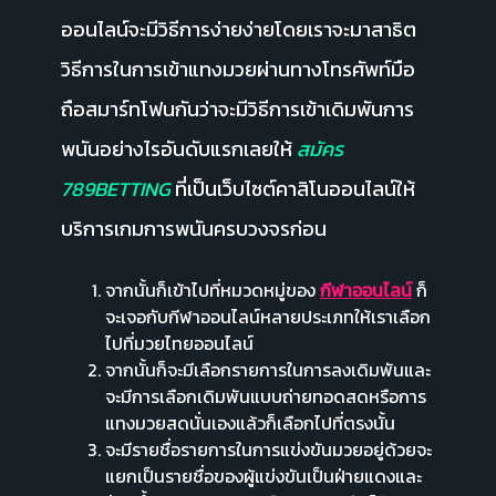
ออนไลน์จะมีวิธีการง่ายง่ายโดยเราจะมาสาธิต
วิธีการในการเข้าแทงมวยผ่านทางโทรศัพท์มือ
ถือสมาร์ทโฟนกันว่าจะมีวิธีการเข้าเดิมพันการ
พนันอย่างไรอันดับแรกเลยให้
สมัคร
789
BETTING
ที่เป็นเว็บไซต์คาสิโนออนไลน์ให้
บริการเกมการพนันครบวงจรก่อน
จากนั้นก็เข้าไปที่หมวดหมู่ของ
กีฬาออนไลน์
ก็
จะเจอกับกีฬาออนไลน์หลายประเภทให้เราเลือก
ไปที่มวยไทยออนไลน์
จากนั้นก็จะมีเลือกรายการในการลงเดิมพันและ
จะมีการเลือกเดิมพันแบบถ่ายทอดสดหรือการ
แทงมวยสดนั่นเองแล้วก็เลือกไปที่ตรงนั้น
จะมีรายชื่อรายการในการแข่งขันมวยอยู่ด้วยจะ
แยกเป็นรายชื่อของผู้แข่งขันเป็นฝ่ายแดงและ