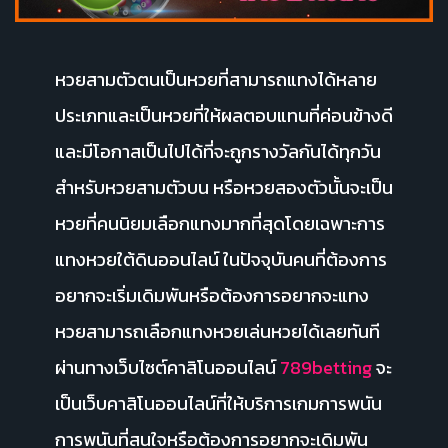
หวยสามตัวตนเป็นหวยที่สามารถแทงได้หลาย
ประเภทและเป็นหวยที่ให้ผลตอบแทนที่ค่อนข้างดี
และมีโอกาสเป็นไปได้ที่จะถูกรางวัลกันได้ทุกวัน
สำหรับหวยสามตัวบน หรือหวยสองตัวนั้นจะเป็น
หวยที่คนนิยมเลือกแทงมากที่สุดโดยเฉพาะการ
แทงหวยใต้ดินออนไลน์ ในปัจจุบันคนที่ต้องการ
อยากจะเริ่มเดิมพันหรือต้องการอยากจะแทง
หวยสามารถเลือกแทงหวยเล่นหวยได้เลยทันที
ผ่านทางเว็บไซต์คาสิโนออนไลน์
789betting
จะ
เป็นเว็บคาสิโนออนไลน์ที่ให้บริการเกมการพนัน
การพนันที่สนใจหรือต้องการอยากจะเดิมพัน