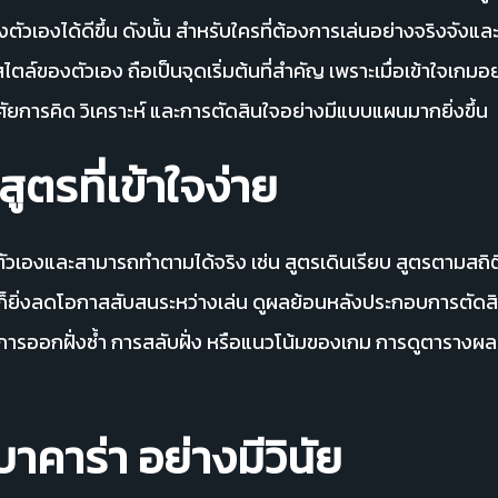
งตัวเองได้ดีขึ้น ดังนั้น สำหรับใครที่ต้องการเล่นอย่างจริงจังแล
ตล์ของตัวเอง ถือเป็นจุดเริ่มต้นที่สำคัญ เพราะเมื่อเข้าใจเกมอย่
ศัยการคิด วิเคราะห์ และการตัดสินใจอย่างมีแบบแผนมากยิ่งขึ้น
ตรที่เข้าใจง่าย
ตัวเองและสามารถทำตามได้จริง เช่น สูตรเดินเรียบ สูตรตามสถิต
่าย ก็ยิ่งลดโอกาสสับสนระหว่างเล่น ดูผลย้อนหลังประกอบการตัด
การออกฝั่งซ้ำ การสลับฝั่ง หรือแนวโน้มของเกม การดูตารางผล
คาร่า อย่างมีวินัย