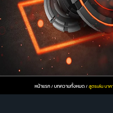
หน้าแรก
บทความทั้งหมด
สูตรเล่น บาคา
/
/