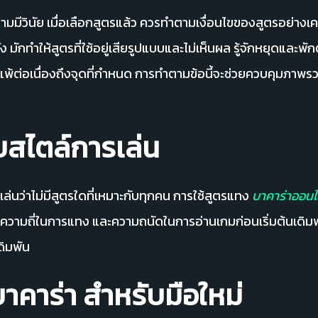
มีวินัย เมื่อเลือกสูตรแล้ว ควรทำตามเงื่อนไขของสูตรอย่างเค
 มักทำให้สูตรที่ใช้อยู่เสียรูปแบบและไม่เห็นผล รู้จักหยุดและพั
่อแพ้ต่อเนื่องถึงจุดที่กำหนด การทำตามข้อนี้จะช่วยควบคุมภาพ
บสไตล์การเล่น
ล่นว่าไม่มีสูตรใดที่เหมาะกับทุกคน การใช้สูตรแทง
บาคาร่าออนไ
ความถี่ในการแทง และความถนัดในการอ่านเกมก่อนเริ่มต้นเดิมพัน เ
ดิมพัน
าคาร่า สำหรับมือใหม่