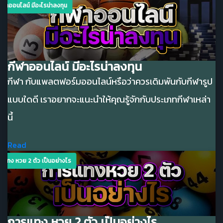
กีฬาออนไลน์ มีอะไรน่าลงทุน
กีฬาออนไลน์ มีอะไรน่าลงทุน
กีฬา กับแพลตฟอร์มออนไลน์หรือว่าควรเดิมพันกับกีฬารูป
แบบใดดี เราอยากจะแนะนำให้คุณรู้จักกับประเภทกีฬาเหล่า
นี้
Read
รแทง หวย 2 ตัว เป็นอย่างไร
การแทง หวย 2 ตัว เป็นอย่างไร