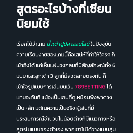
สูตรอะไรบ้างที่เซียน
นิยมใช้
เรียกได้ว่าเกม
น้ำเต้าปูปลาออนไลน์
ในปัจจุบัน
ความเรียบง่ายของเกมนี้คือเสน่ห์ที่ทำให้ใครๆ ก็
เข้าถึงได้ แค่เห็นแผ่นวงกลมที่มีสัญลักษณ์ทั้ง 6
แบบ และลูกเต๋า 3 ลูกที่มีลวดลายตรงกัน ก็
เข้าใจรูปแบบการเล่นบนเว็บ
789BETTING
ได้
แทบจะทันที แม้จะเป็นเกมที่ดูเหมือนพึ่งพาดวง
เป็นหลัก แต่ในความเป็นจริง ผู้เล่นที่มี
ประสบการณ์จำนวนไม่น้อยต่างก็มีแนวทางหรือ
สูตรในแบบของตัวเอง พวกเขาไม่ได้วางแบบสุ่ม