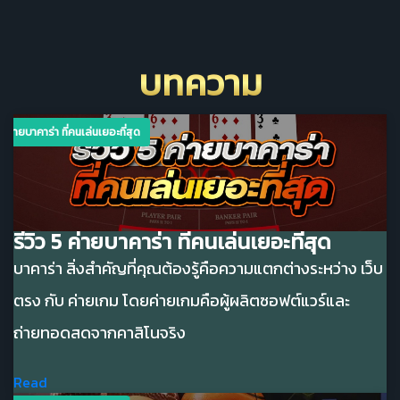
บทความ
 5 ค่ายบาคาร่า ที่คนเล่นเยอะที่สุด
รีวิว 5 ค่ายบาคาร่า ที่คนเล่นเยอะที่สุด
บาคาร่า สิ่งสำคัญที่คุณต้องรู้คือความแตกต่างระหว่าง เว็บ
ตรง กับ ค่ายเกม โดยค่ายเกมคือผู้ผลิตซอฟต์แวร์และ
ถ่ายทอดสดจากคาสิโนจริง
Read