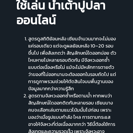
ใช้เล่น น้ำเต้าปูปลา
ออนไลน์
สูตรดูสถิติย้อนหลัง เซียนจำนวนมากจะไม่มอง
แค่รอบเดียว แต่จะดูผลย้อนหลัง 10–20 รอบ
ขึ้นไป เพื่อสังเกตว่า สัญลักษณ์ใดออกบ่อย ตัว
ไหนหายไปหลายรอบติดกัน มีจังหวะออกซ้ำ
แบบต่อเนื่องหรือไม่ แม้จะไม่มีหลักการตายตัว
ว่าของที่ไม่ออกนานจะต้องออกในรอบถัดไป แต่
การดูภาพรวมช่วยให้ตัดสินใจบนพื้นฐานของ
ข้อมูลมากกว่าความรู้สึก
สูตรตามจังหวะออกซ้ำหรือตามน้ำ หากพบว่า
สัญลักษณ์ใดออกติดกันหลายรอบ เซียนบาง
คนจะเลือกเล่นตามแนวโน้มนั้นไปก่อน เพราะ
มองว่าเมื่อรูปแบบกำลัง ไหล การตามกระแส
อาจให้จังหวะที่ต่อเนื่องมากกว่า วิธีนี้ต้องใช้การ
สังเกตและความรวดเร็ว เพราะจังหวะอาจ