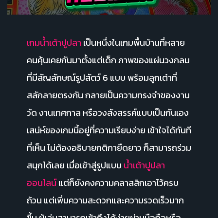
เกมน้ำเต้าปูปลา
เป็นหนึ่งในเกมพื้นบ้านที่หลาย
คนคุ้นเคยกันมาตั้งแต่เด็ก ภาพของแผ่นวงกลม
ที่มีสัญลักษณ์รูปสัตว์ 6 แบบ พร้อมลูกเต๋าที่
สลักลายตรงกัน กลายเป็นความทรงจำของงาน
วัด งานเทศกาล หรือวงสังสรรค์แบบเป็นกันเอง
เสน่ห์ของเกมนี้อยู่ที่ความเรียบง่าย เข้าใจได้ทันที
ที่เห็น ไม่ต้องอธิบายกติกายืดยาว ก็สามารถร่วม
สนุกได้เลย เมื่อเข้าสู่รูปแบบ
น้ำเต้าปูปลา
ออนไลน์
แต่ก็ยังคงความคลาสสิกเอาไว้ครบ
ถ้วน แต่เพิ่มความสะดวกและความรวดเร็วมาก
ขึ้น ผู้เล่นสามารถเข้าถึงได้ง่ายผ่านมือถือหรือ