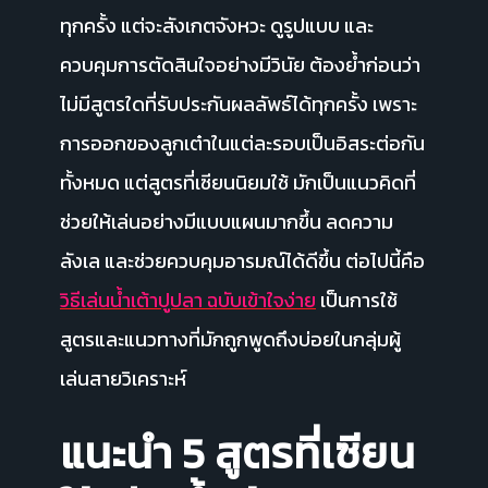
ทุกครั้ง แต่จะสังเกตจังหวะ ดูรูปแบบ และ
ควบคุมการตัดสินใจอย่างมีวินัย ต้องย้ำก่อนว่า
ไม่มีสูตรใดที่รับประกันผลลัพธ์ได้ทุกครั้ง เพราะ
การออกของลูกเต๋าในแต่ละรอบเป็นอิสระต่อกัน
ทั้งหมด แต่สูตรที่เซียนนิยมใช้ มักเป็นแนวคิดที่
ช่วยให้เล่นอย่างมีแบบแผนมากขึ้น ลดความ
ลังเล และช่วยควบคุมอารมณ์ได้ดีขึ้น ต่อไปนี้คือ
วิธีเล่นน้ำเต้าปูปลา ฉบับเข้าใจง่าย
เป็นการใช้
สูตรและแนวทางที่มักถูกพูดถึงบ่อยในกลุ่มผู้
เล่นสายวิเคราะห์
แนะนำ 5 สูตรที่เซียน