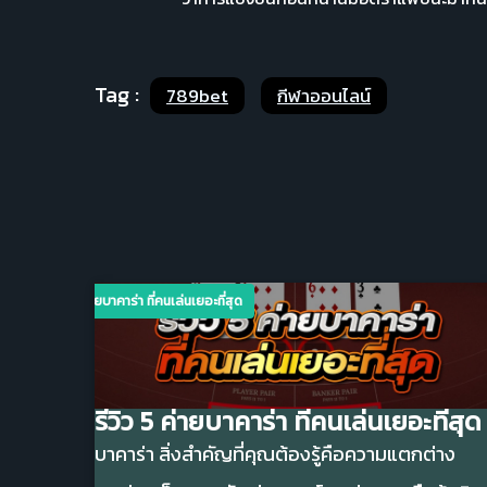
Tag :
789bet
กีฬาออนไลน์
รีวิว 5 ค่ายบาคาร่า ที่คนเล่นเยอะที่สุด
รีวิว 5 ค่ายบาคาร่า ที่คนเล่นเยอะที่สุด
บาคาร่า สิ่งสำคัญที่คุณต้องรู้คือความแตกต่าง