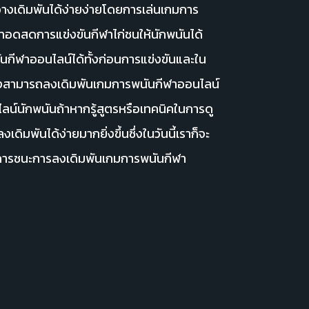
างเดิมพันได้ง่ายง่ายโดยการเล่นเกมการ
ยทอดสดการแข่งขันกีฬาไก่ชนให้นักพนันได้
นกีฬาออนไลน์ได้ทั้งก่อนการแข่งขันและใน
ชนจึงสามารถลงเดิมพันเกมการพนันกีฬาออนไลน์
ลน์นักพนันถ้าหากรู้สูตรหรือเทคนิคในการดู
ิมพันได้ง่ายมากยิ่งขึ้นซึ่งในวันนี้เราก็จะ
ในการชนะการลงเดิมพันเกมการพนันกีฬา