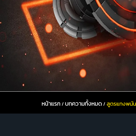
หน้าแรก
บทความทั้งหมด
สูตรแทงพนัน
/
/