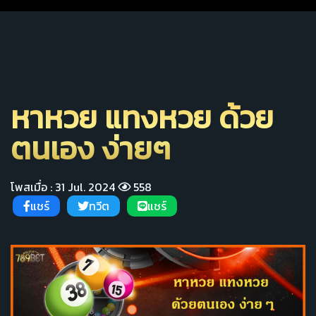
หาหวย แทงหวย ด้วย
ตนเอง ง่ายๆ
โพสเมื่อ : 31 Jul. 2024
558
แชร์
ทวีต
แชร์