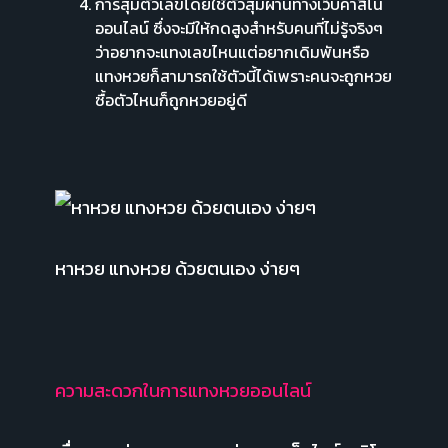
การสุ่มตัวเลขโดยใช้ตัวสุ่มผ่านทางเว็บคาสิโน
ออนไลน์ ซึ่งจะมีให้กดสูงสำหรับคนที่ไม่รู้จริงๆ
ว่าอยากจะแทงเลขไหนแต่อยากเดิมพันหรือ
แทงหวยก็สามารถใช้ตัวนี้ได้เพราะคนจะถูกหวย
ซื้อตัวไหนก็ถูกหวยอยู่ดี
หาหวย แทงหวย ด้วยตนเอง ง่ายๆ
ความสะดวกในการแทงหวยออนไลน์