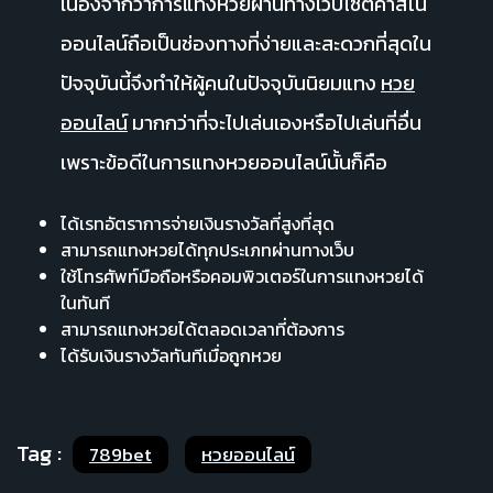
เนื่องจากว่าการแทงหวยผ่านทางเว็บไซต์คาสิโน
ออนไลน์ถือเป็นช่องทางที่ง่ายและสะดวกที่สุดใน
ปัจจุบันนี้จึงทำให้ผู้คนในปัจจุบันนิยมแทง
หวย
ออนไลน์
มากกว่าที่จะไปเล่นเองหรือไปเล่นที่อื่น
เพราะข้อดีในการแทงหวยออนไลน์นั้นก็คือ
ได้เรทอัตราการจ่ายเงินรางวัลที่สูงที่สุด
สามารถแทงหวยได้ทุกประเภทผ่านทางเว็บ
ใช้โทรศัพท์มือถือหรือคอมพิวเตอร์ในการแทงหวยได้
ในทันที
สามารถแทงหวยได้ตลอดเวลาที่ต้องการ
ได้รับเงินรางวัลทันทีเมื่อถูกหวย
Tag :
789bet
หวยออนไลน์