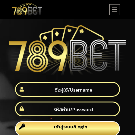
☰
หน้า
แรก
กีฬา
คา
สิโน
สล็อต
หวย
ทาง
เข้าสู่ระบบ/Login