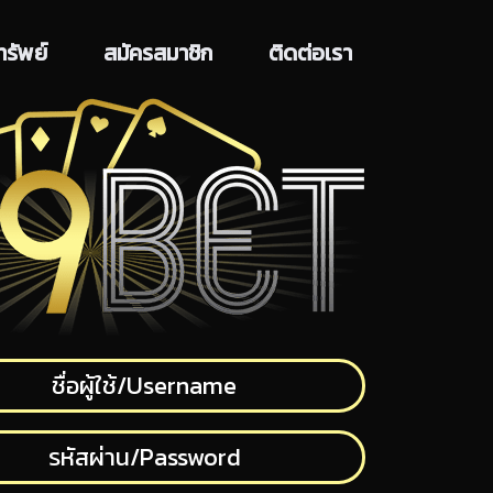
ทรัพย์
สมัครสมาชิก
ติดต่อเรา