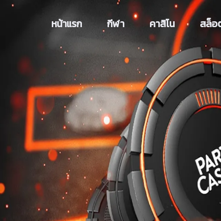
หน้าแรก
กีฬา
คาสิโน
สล็อ