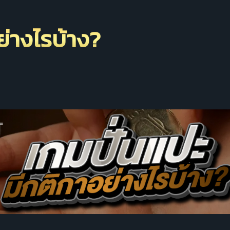
ย่างไรบ้าง?