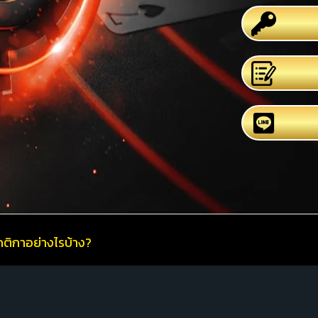
ีกติกาอย่างไรบ้าง?