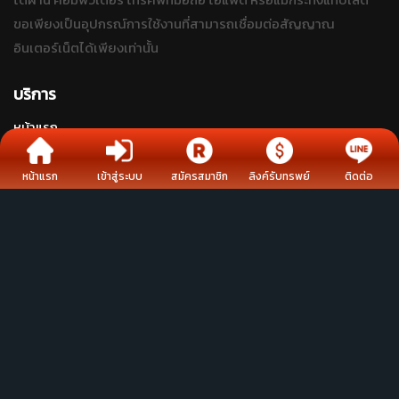
ขอเพียงเป็นอุปกรณ์การใช้งานที่สามารถเชื่อมต่อสัญญาณ
อินเตอร์เน็ตได้เพียงเท่านั้น
บริการ
หน้าแรก
คาสิโน
หน้าแรก
เข้าสู่ระบบ
สมัครสมาชิก
ลิงค์รับทรพย์
ติดต่อ
สล็อต
หวย
ทางเข้า
กีฬา
ลิงค์รับทรัพย์
สมัครสมาชิก