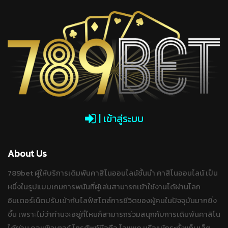
|
เข้าสู่ระบบ
About Us
789bet ผู้ให้บริการเดิมพันคาสิโนออนไลน์ชั้นนำ คาสิโนออนไลน์ เป็น
หนึ่งในรูปแบบเกมการพนันที่ผู้เล่นสามารถเข้าใช้งานได้ผ่านโลก
อินเตอร์เน็ตปรับเข้ากับไลฟ์สไตล์การชีวิตของผู้คนในปัจจุบันมากยิ่ง
ขึ้น เพราะไม่ว่าท่านจะอยู่ที่ไหนก็สามารถร่วมสนุกกับการเดิมพันคาสิโน
ได้ผ่าน คอมพิวเตอร์ โทรศัพท์มือถือ ไอแพด หรือแม้กระทั้งแท็บเล็ต