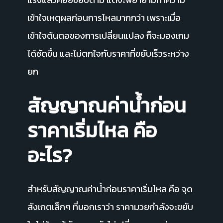
เข้าใจเหตุผลก่อนการไหลมากกว่า เพราะเมื่อ
เข้าใจต้นตอของการเปลี่ยนแปลง ก็จะมองเกม
ได้ชัดขึ้น และไม่ตกใจกับราคาที่ขยับเร็วระหว่าง
ยก
สัญญาณค่าน้ำก่อน
ราคาเริ่มไหล คือ
อะไร?
สำหรับสัญญาณค่าน้ำก่อนราคาเริ่มไหล คือ จุด
สังเกตเล็กๆ ที่บอกเราว่า ราคามวยกำลังจะขยับ