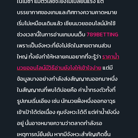
ในไม่ช้า แม้ตัวเลขจะยังไม่เปลี่ยนแรง แต่
บรรยากาศของเกมและทิศทางความคาดหมาย
เริ่มไม่เหมือนเดิมแล้ว เซียนมวยออนไลน์มักใช้
ช่วงเวลานี้ในการอ่านเกมบนเว็บ
789BETTING
เพราะเป็นจังหวะที่ยังไม่ชัดในสายตาคนส่วน
ใหญ่ ทั้งยังทำให้หลายคนอยากที่จะรู้ว่า
ราคาน้ำ
มวยออนไลน์มีวิธีอ่านยังไงให้เข้าใจง่าย
แต่มี
ข้อมูลบางอย่างกำลังส่งสัญญาณออกมาหนึ่ง
ในสัญญาณที่พบได้บ่อยคือ ค่าน้ำทรงตัวทั้งที่
รูปเกมเริ่มเอียง เช่น นักมวยฝั่งหนึ่งออกอาวุธ
เข้าเป้าได้ต่อเนื่อง คุมจังหวะได้ดี แต่ค่าน้ำยังนิ่ง
อยู่ นั่นอาจหมายความว่าตลาดกำลังรอ
เหตุการณ์ยืนยัน หากมีจังหวะสำคัญเกิดขึ้น