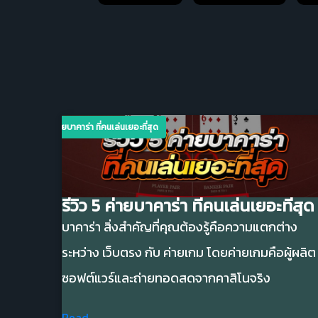
รีวิว 5 ค่ายบาคาร่า ที่คนเล่นเยอะที่สุด
รีวิว 5 ค่ายบาคาร่า ที่คนเล่นเยอะที่สุด
บาคาร่า สิ่งสำคัญที่คุณต้องรู้คือความแตกต่าง
ระหว่าง เว็บตรง กับ ค่ายเกม โดยค่ายเกมคือผู้ผลิต
ซอฟต์แวร์และถ่ายทอดสดจากคาสิโนจริง
Read