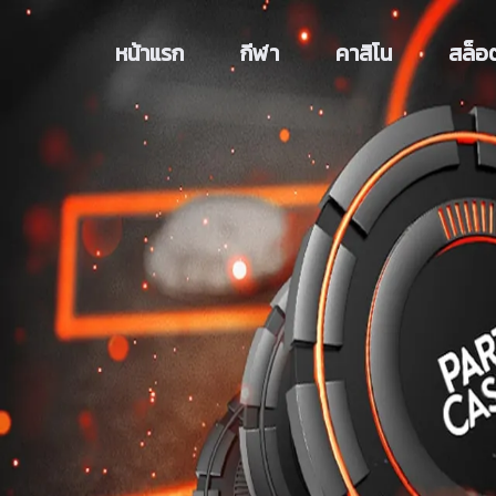
หน้าแรก
กีฬา
คาสิโน
สล็อ