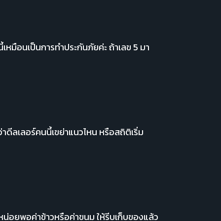
ีนี้เหมือนเป็นการทำประกันภัยค่ะ ถ้าเลข 5 มา
ว่าดีลเลอร์คนนี้เขย่าแนวไหน หรือสถิติเริ่ม
นิดหน่อยพอค่าข้าวหรือค่าขนม ให้รีบเก็บของแล้ว