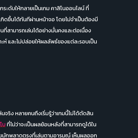
ยกระดับให้กลายเป็นเกม คาสิโนออนไลน์ ที่
กิดขึ้นได้ทันทีผ่านหน้าจอ โดยไม่จำเป็นต้องมี
ที่สามารถเล่นได้อย่างมั่นคงและต่อเนื่อง
คราะห์ และไม่ปล่อยให้ผลลัพธ์ของแต่ละรอบเป็น
จริง หลายคนถึงเริ่มรู้ว่าเกมนี้ไม่ได้ตัดสิน
กโบ
ที่ไม่ว่าจะเป็นผลย้อนหลังที่สามารถดูได้ใน
้อยมักพลาดตรงที่เล่นตามอารมณ์ เห็นผลออก