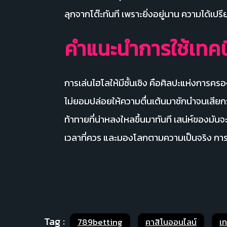
ลุกจากโต๊ะทันที เพราะยิ่งอยู่นาน ความได้เปรี
คำแนะนำการใช้เทค
การเล่นไฮโลให้มีชั้นเชิง คือศิลปะแห่งการครอ
ไม่ยอมปล่อยให้ความตื่นเต้นมาชักนำจนเสียกระ
ท้าทายที่น่าหลงใหลขึ้นมาทันที เสน่ห์ของมันจ
เวลาที่ควร และมองโลกตามความเป็นจริง การผ
Tag :
789betting
คาสิโนออนไลน์
เ