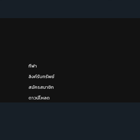
กีฬา
ลิงค์รับทรัพย์
สมัครสมาชิก
ดาวน์โหลด
ติดต่อเรา