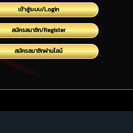
เข้าสู่ระบบ/Login
สมัครสมาชิก/Register
สมัครสมาชิกผ่านไลน์