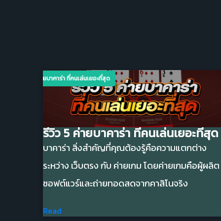
รีวิว 5 ค่ายบาคาร่า ที่คนเล่นเยอะที่สุด
รีวิว 5 ค่ายบาคาร่า ที่คนเล่นเยอะที่สุด
บาคาร่า สิ่งสำคัญที่คุณต้องรู้คือความแตกต่าง
ระหว่าง เว็บตรง กับ ค่ายเกม โดยค่ายเกมคือผู้ผลิต
ซอฟต์แวร์และถ่ายทอดสดจากคาสิโนจริง
Read