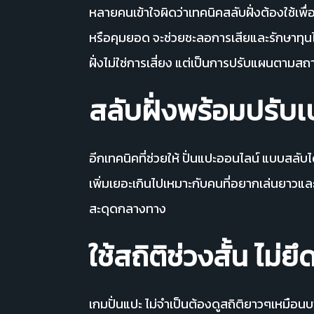
หลายคนเข้าใจผิดว่าเทคนิคสลับฝั่งต้องใช้เพื่อ
หรือคุมยอด จะช่วยชะลอการเสียและรักษาทุนไว
ฝั่งไม่ใช่การเสี่ยง แต่เป็นการปรับแผนตามส
สลับฝั่งพร้อมปรับ
อีกเทคนิคที่ช่วยให้ ปั่นแปะออนไลน์ แบบสลับได
เพิ่มเยอะเกินไปเหมาะกับคนที่อยากเล่นยาวและไ
สะดุดกลางทาง
ใช้สถิติช่วงสั้น ไม่ย
เกมปั่นแปะ ไม่จำเป็นต้องดูสถิติยาวๆเหมือนบ