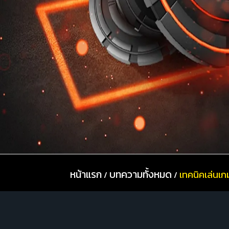
หน้าแรก
บทความทั้งหมด
เทคนิคเล่นเก
/
/