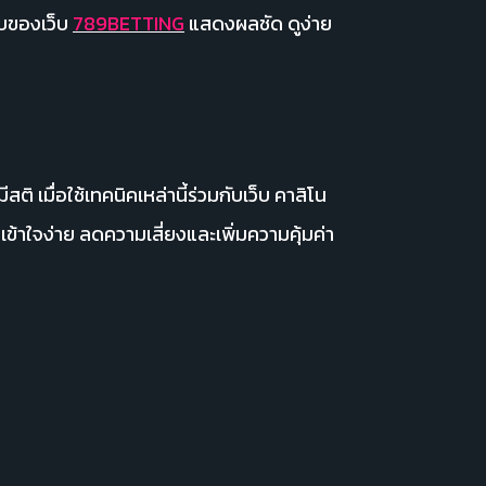
ะบบของเว็บ
789BETTING
แสดงผลชัด ดูง่าย
ิ เมื่อใช้เทคนิคเหล่านี้ร่วมกับเว็บ คาสิโน
งเข้าใจง่าย ลดความเสี่ยงและเพิ่มความคุ้มค่า