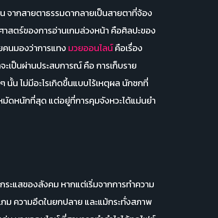
นเต้น จากสายตาธรรมดากลายเป็นสายตาที่จ้อง
คือศาสตร์ของการอ่านเกมล่วงหน้า คือศิลปะของ
หลายคนมองว่าการแทง
มวยออนไลน์
คือเรื่อง
ะเป็นผ่านประสบการณ์ คือ การเก็บราย
ั้น ไม่มีอะไรเกิดขึ้นแบบไร้เหตุผล นักชกที่
ัดหนักที่สุด แต่อยู่ที่การคุมจังหวะได้แม่นยำ
ร์ตามกระแสของสังคม หากแต่เริ่มจากการทำความ
นเกม ความอึดในยกปลาย และแม้กระทั่งสภาพ