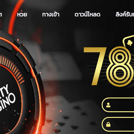
ต
หวย
ทางเข้า
ดาวน์โหลด
ลิงค์รับ