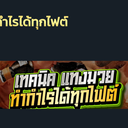
ำไรได้ทุกไฟต์