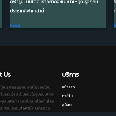
กีฬารูปแบบใดดี เราอยากจะแนะนำให้คุณรู้จักกับ
ใ
ประเภทกีฬาเหล่านี้
ต
Read
t Us
บริการ
หน้าแรก
้ให้บริการเดิมพันคาสิโนออนไลน์
สิโนออนไลน์ เป็นหนึ่งในรูปแบบเกม
คาสิโน
่ผู้เล่นสามารถเข้าใช้งานได้ผ่านโลก
สล็อต
น็ตปรับเข้ากับไลฟ์สไตล์การชีวิต
หวย
ปัจจุบันมากยิ่งขึ้น เพราะไม่ว่าท่าน