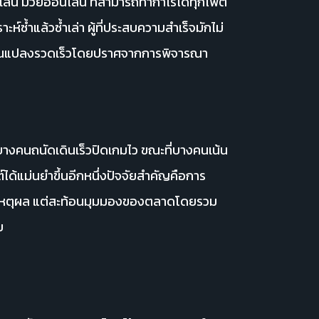
รเล่น มวยออนไลน์ ที่สามารถทำกำไรได้ทุกไฟต์
์ซ้ำแล้วซ้ำเล่า ผู้ที่ประสบความสำเร็จมักไม่
ปลี่ยนแปลงรวดเร็วโดยปราศจากการพิจารณา
บางคนถนัดเดินเร็วปิดเกมไว ขณะที่บางคนเน้น
์ได้แม่นยำขึ้นอีกหนึ่งปัจจัยสำคัญคือการ
ร้เหตุผล แต่สะท้อนมุมมองของตลาดโดยรวม
บ