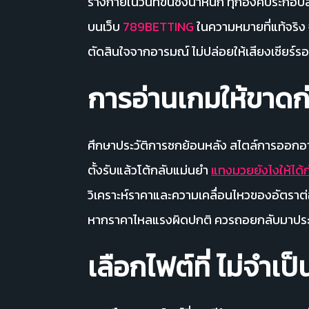
ร่างกายในวันที่ขึ้นชั่งน้ำหนัก ทุกองค์ประ
บนเว็บ
789BETTING
ในความหมายที่แท้จริง จ
ตัดสินใจจากอารมณ์ ไม่ปล่อยให้เสียงเชียร
การอ่านเกมให้ขาดก่
ศึกษาประวัติการชกย้อนหลัง สไตล์การออกอาว
ตั้งรับแล้วโต้กลับแม่นยำ
แทงมวยยังไงให้ได้
วิเคราะห์ราคาและความเคลื่อนไหวของอัตรา
หากราคาไหลแรงผิดปกติ ควรถอยกลับมาประเม
เลือกไฟต์ที่ ไม่จำเป