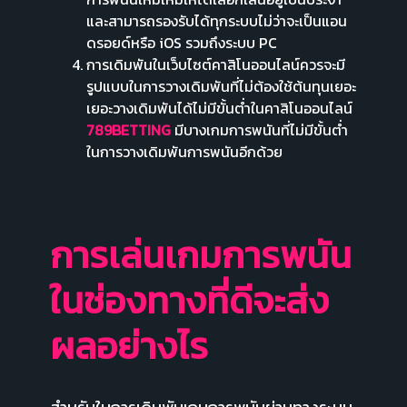
และสามารถรองรับได้ทุกระบบไม่ว่าจะเป็นแอน
ดรอยด์หรือ iOS รวมถึงระบบ PC
การเดิมพันในเว็บไซต์คาสิโนออนไลน์ควรจะมี
รูปแบบในการวางเดิมพันที่ไม่ต้องใช้ต้นทุนเยอะ
เยอะวางเดิมพันได้ไม่มีขั้นต่ำในคาสิโนออนไลน์
789
BETTING
มีบางเกมการพนันที่ไม่มีขั้นต่ำ
ในการวางเดิมพันการพนันอีกด้วย
การเล่นเกมการพนัน
ในช่องทางที่ดีจะส่ง
ผลอย่างไร