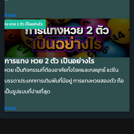
Read
รแทง หวย 2 ตัว เป็นอย่างไร
การแทง หวย 2 ตัว เป็นอย่างไร
หวย เป็นกิจกรรมที่ต้องอาศัยทั้งโชคและกลยุทธ์ แต่ใน
บรรดาประเภทการเดิมพันที่มีอยู่ การแทงหวยสองตัว ถือ
เป็นรูปแบบที่ง่ายที่สุด
Read