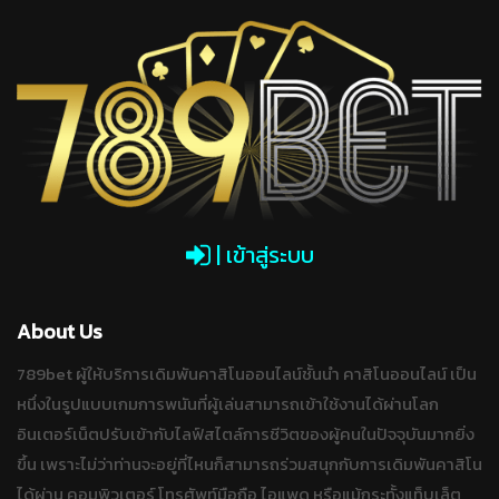
|
เข้าสู่ระบบ
About Us
789bet ผู้ให้บริการเดิมพันคาสิโนออนไลน์ชั้นนำ คาสิโนออนไลน์ เป็น
หนึ่งในรูปแบบเกมการพนันที่ผู้เล่นสามารถเข้าใช้งานได้ผ่านโลก
อินเตอร์เน็ตปรับเข้ากับไลฟ์สไตล์การชีวิตของผู้คนในปัจจุบันมากยิ่ง
ขึ้น เพราะไม่ว่าท่านจะอยู่ที่ไหนก็สามารถร่วมสนุกกับการเดิมพันคาสิโน
ได้ผ่าน คอมพิวเตอร์ โทรศัพท์มือถือ ไอแพด หรือแม้กระทั้งแท็บเล็ต