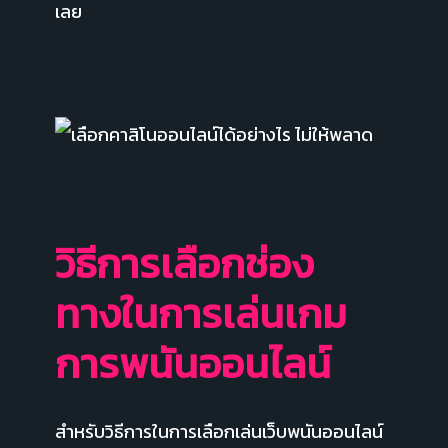
เลย
วิธีการเลือกช่อง
ทางในการเล่นเกม
การพนันออนไลน์
สำหรับวิธีการในการเลือกเล่นเว็บพนันออนไลน์