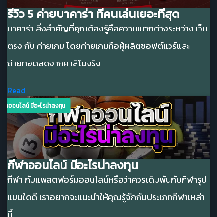
รีวิว 5 ค่ายบาคาร่า ที่คนเล่นเยอะที่สุด
บาคาร่า สิ่งสำคัญที่คุณต้องรู้คือความแตกต่างระหว่าง เว็บ
ตรง กับ ค่ายเกม โดยค่ายเกมคือผู้ผลิตซอฟต์แวร์และ
ถ่ายทอดสดจากคาสิโนจริง
Read
กีฬาออนไลน์ มีอะไรน่าลงทุน
กีฬาออนไลน์ มีอะไรน่าลงทุน
กีฬา กับแพลตฟอร์มออนไลน์หรือว่าควรเดิมพันกับกีฬารูป
แบบใดดี เราอยากจะแนะนำให้คุณรู้จักกับประเภทกีฬาเหล่า
นี้