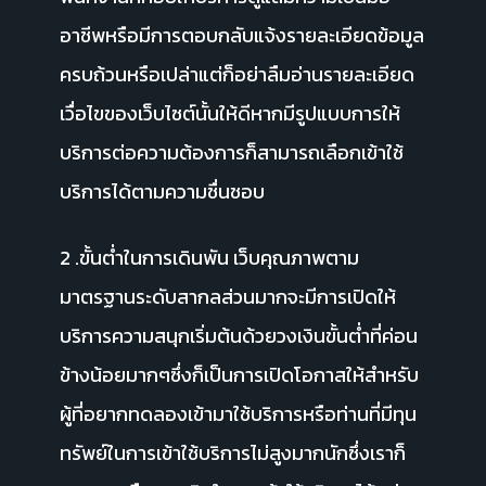
อาชีพหรือมีการตอบกลับแจ้งรายละเอียดข้อมูล
ครบถ้วนหรือเปล่าแต่ก็อย่าลืมอ่านรายละเอียด
เวื่อไขของเว็บไซต์นั้นให้ดีหากมีรูปแบบการให้
บริการต่อความต้องการก็สามารถเลือกเข้าใช้
บริการได้ตามความชื่นชอบ
2 .ขั้นต่ำในการเดินพัน เว็บคุณภาพตาม
มาตรฐานระดับสากลส่วนมากจะมีการเปิดให้
บริการความสนุกเริ่มต้นด้วยวงเงินขั้นต่ำที่ค่อน
ข้างน้อยมากๆซึ่งก็เป็นการเปิดโอกาสให้สำหรับ
ผู้ที่อยากทดลองเข้ามาใช้บริการหรือท่านที่มีทุน
ทรัพย์ในการเข้าใช้บริการไม่สูงมากนักซึ่งเราก็