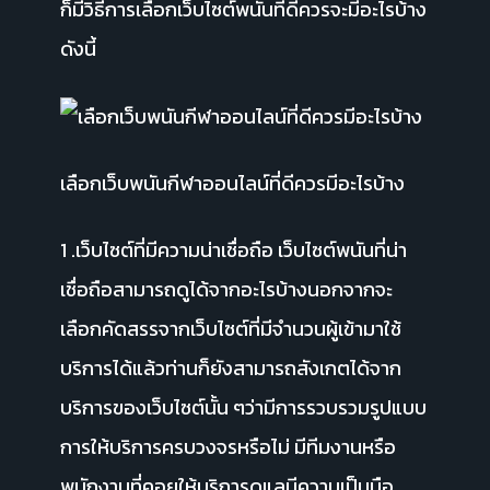
ก็มีวิธีการเลือกเว็บไซต์พนันที่ดีควรจะมีอะไรบ้าง
ดังนี้
เลือกเว็บพนันกีฬาออนไลน์ที่ดีควรมีอะไรบ้าง
1 .เว็บไซต์ที่มีความน่าเชื่อถือ เว็บไซต์พนันที่น่า
เชื่อถือสามารถดูได้จากอะไรบ้างนอกจากจะ
เลือกคัดสรรจากเว็บไซต์ที่มีจำนวนผู้เข้ามาใช้
บริการได้แล้วท่านก็ยังสามารถสังเกตได้จาก
บริการของเว็บไซต์นั้น ๆว่ามีการรวบรวมรูปแบบ
การให้บริการครบวงจรหรือไม่ มีทีมงานหรือ
พนักงานที่คอยให้บริการดูแลมีความเป็นมือ