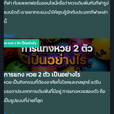
กีฬา กับแพลตฟอร์มออนไลน์หรือว่าควรเดิมพันกับกีฬารูป
แบบใดดี เราอยากจะแนะนำให้คุณรู้จักกับประเภทกีฬาเหล่า
นี้
Read
รแทง หวย 2 ตัว เป็นอย่างไร
การแทง หวย 2 ตัว เป็นอย่างไร
หวย เป็นกิจกรรมที่ต้องอาศัยทั้งโชคและกลยุทธ์ แต่ใน
บรรดาประเภทการเดิมพันที่มีอยู่ การแทงหวยสองตัว ถือ
เป็นรูปแบบที่ง่ายที่สุด