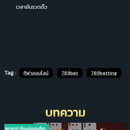
เวลาอันรวดเร็ว
Tag :
กีฬาออนไลน์
789bet
789betting
บทความ
 5 ค่ายบาคาร่า ที่คนเล่นเยอะที่สุด