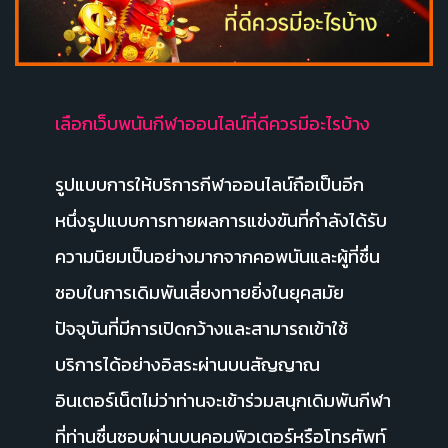
เลือกเว็บพนันกีฬาออนไลน์ที่ดีควรมีอะไรบ้าง
รูปแบบการให้บริการกีฬาออนไลน์ถือเป็นอีก
หนึ่งรูปแบบการทายผลการแข่งขันที่กำลังได้รับ
ความนิยมเป็นอย่างมากจากคอพนันและผู้ที่ชื่น
ชอบในการเดิมพันเสี่ยงทายยิ่งในยุคสมัย
ปัจจุบันที่มีการเปิดกว้างและสามารถเข้าใช้
บริการได้อย่างอิสระผ่านบนสัญญาณ
อินเตอร์เน็ตไม่ว่าท่านจะเข้าร่วมสนุกเดิมพันกีฬา
ที่ท่านชื่นชอบผ่านบนคอมพิวเตอร์หรือโทรศัพท์