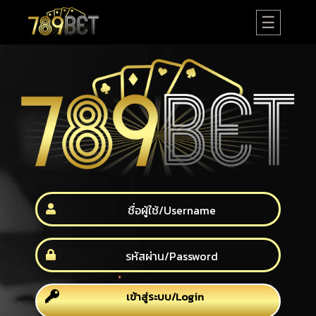
☰
หน้า
แรก
กีฬา
คา
สิโน
สล็อต
หวย
ทาง
เข้าสู่ระบบ/Login