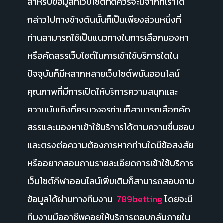
สำหรับข้อมูลที่เว็บไซต์ที่ดีควรจะมีจากที่เราได้
กล่าวไปทางข้างต้นนั้นก็เป็นเพียงส่วนหนึ่งที่
ท่านสามารถใช้เป็นแนวทางในการเลือกมองหา
หรือคัดสรรเว็บไซต์ในการเข้าใช้บริการใดใน
ปัจจุบันก็มีหลากหลายเว็บไซต์พนันออนไลน์
คุณภาพที่มีการเปิดให้บริการความสนุกและ
ความบันเทิงที่ครบวงจรท่านก็สามารถเลือกคัด
สรรและมองหาเข้าใช้บริการได้ตามความชื่นชอบ
และตรงต่อความต้องการหากท่านใดมีข้อสงสัย
หรืออยากสอบถามรายละเอียดการเข้าใช้บริการ
เว็บไซต์กีฬาออนไลน์เพิ่มเติมก็สามารถสอบถาม
ข้อมูลได้ผ่านทางทีมงาน
789
betting
โดยจะมี
ทีมงานมืออาชีพคอยให้บริการตอบกลับภายใน