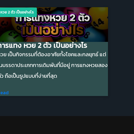
หวย 2 ตัว เป็นอย่างไร
การแทง หวย 2 ตัว เป็นอย่างไร
วย เป็นกิจกรรมที่ต้องอาศัยทั้งโชคและกลยุทธ์ แต่
นบรรดาประเภทการเดิมพันที่มีอยู่ การแทงหวยสอง
ัว ถือเป็นรูปแบบที่ง่ายที่สุด
Read