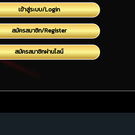
เข้าสู่ระบบ/Login
สมัครสมาชิก/Register
สมัครสมาชิกผ่านไลน์