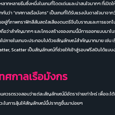
ันหลากหลายธีมซึ่งหนึ่งในเกมที่โดดเด่นและน่าสนใจมากๆ ที่เปิดใ
กกันว่า “เทศกาลเรือมังกร” เป็นเกมที่ได้รับแรงบันดาลใจมาจาก
กมอยู่ที่ภาพกราฟิกสีสันสดใสเสียงดนตรีจีนโบราณและการแจกโบนั
ถือว่าสำคัญมากๆ และโครงสร้างของเกมนี้มีการออกแบบมาในรู
นไปภายในเกมจะประกอบไปด้วยสัญลักษณ์สำคัญมากมาย เช่น เรือม
atter, Scatter เป็นสัญลักษณ์ที่ช่วยให้เข้าสู่รอบฟรีสปินได้แบ
เทศกาลเรือมังกร
ท่านควรตรวจสอบว่าแต่ละสัญลักษณ์มีอัตราจ่ายเท่าไหร่ เพื่อจะไ
หวะในการลุ้นให้สัญลักษณ์นี้ปรากฏขึ้นมาบ่อยๆ