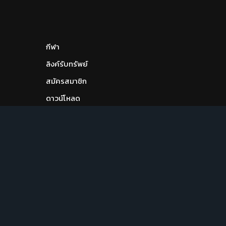
กีฬา
ลิงค์รับทรัพย์
สมัครสมาชิก
ดาวน์โหลด
ติดต่อเรา