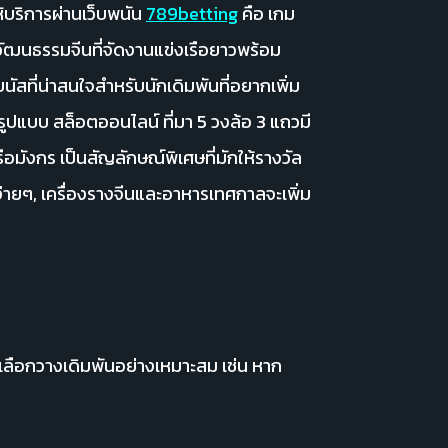
ห้บริการผ่านเว็บพนัน
789betting
คือ เกม
วัฒนธรรมจีนที่จัดงานแข่งเรือยาวพร้อม
สที่น่าสนใจสำหรับนักเดิมพันที่อยากเพิ่ม
ปแบบ สล็อตออนไลน์ ที่มา 5 วงล้อ 3 แถวมี
ังกร เป็นสัญลักษณ์พิเศษที่มักให้รางวัล
บง่ายๆ, เครื่องรางจีนและอาหารเทศกาลจะเพิ่ม
ด้เลือกวางเดิมพันอย่างเหมาะสม เช่น หาก