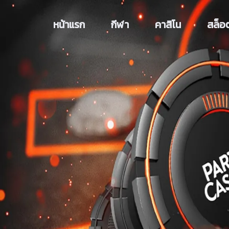
หน้าแรก
กีฬา
คาสิโน
สล็อ