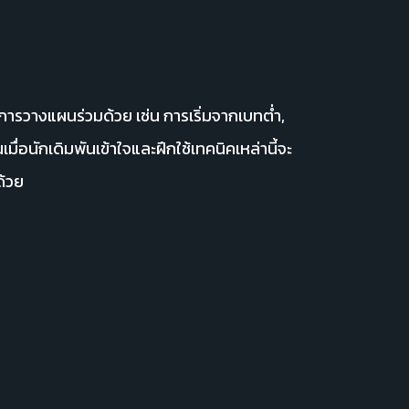
ะการวางแผนร่วมด้วย เช่น การเริ่มจากเบทต่ำ,
อนักเดิมพันเข้าใจและฝึกใช้เทคนิคเหล่านี้จะ
ด้วย