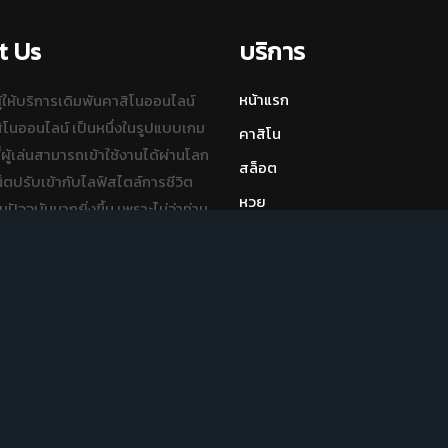
t Us
บริการ
หน้าแรก
้ให้บริการเดิมพันคาสิโนออนไลน์
สิโนออนไลน์ เป็นหนึ่งในรูปแบบเกม
คาสิโน
่ผู้เล่นสามารถเข้าใช้งานได้ผ่านโลก
สล็อต
น็ตปรับเข้ากับไลฟ์สไตล์การชีวิต
หวย
ปัจจุบันมากยิ่งขึ้น เพราะไม่ว่าท่าน
ไหนก็สามารถร่วมสนุกกับการเดิมพัน
ทางเข้า
ผ่าน คอมพิวเตอร์ โทรศัพท์มือถือ
อแม้กระทั้งแท็บเล็ต ขอเพียงเป็น
รใช้งานที่สามารถเชื่อมต่อ
เตอร์เน็ตได้เพียงเท่านั้น
et