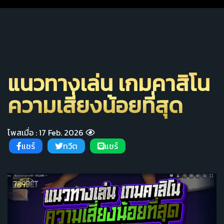
แนวทางเล่น เกมคาสิโน
ความเสี่ยงน้อยที่สุด
โพสเมื่อ : 17 Feb. 2026
แชร์
ทวีต
แชร์