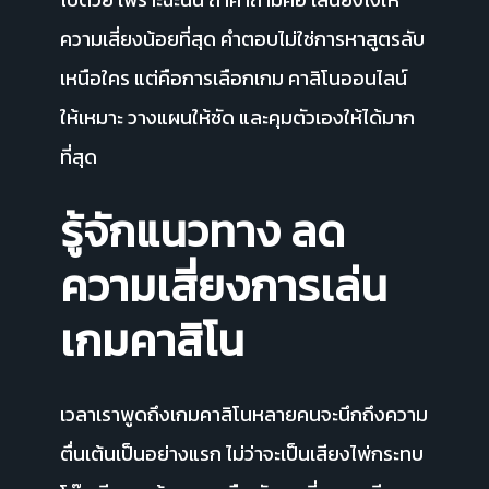
ความเสี่ยงน้อยที่สุด คำตอบไม่ใช่การหาสูตรลับ
เหนือใคร แต่คือการเลือกเกม คาสิโนออนไลน์
ให้เหมาะ วางแผนให้ชัด และคุมตัวเองให้ได้มาก
ที่สุด
รู้จักแนวทาง ลด
ความเสี่ยงการเล่น
เกมคาสิโน
เวลาเราพูดถึงเกมคาสิโนหลายคนจะนึกถึงความ
ตื่นเต้นเป็นอย่างแรก ไม่ว่าจะเป็นเสียงไพ่กระทบ