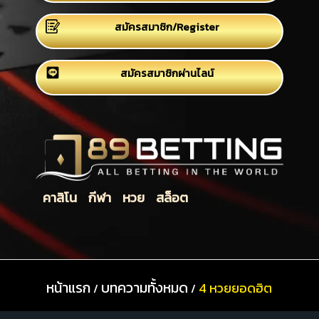
เข้า
สมัครสมาชิก/Register
ดาวน์โหลด
สมัครสมาชิกผ่านไลน์
ลิ้ง
รับ
ทรัพย์
สมัคร
คาสิโน
กีฬา
หวย
สล็อต
สมาชิก
ติดต่อ
เรา
หน้าแรก
บทความทั้งหมด
4 หวยยอดฮิต
/
/