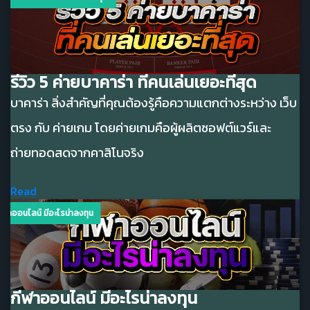
รีวิว 5 ค่ายบาคาร่า ที่คนเล่นเยอะที่สุด
บาคาร่า สิ่งสำคัญที่คุณต้องรู้คือความแตกต่างระหว่าง เว็บ
ตรง กับ ค่ายเกม โดยค่ายเกมคือผู้ผลิตซอฟต์แวร์และ
ถ่ายทอดสดจากคาสิโนจริง
Read
กีฬาออนไลน์ มีอะไรน่าลงทุน
กีฬาออนไลน์ มีอะไรน่าลงทุน