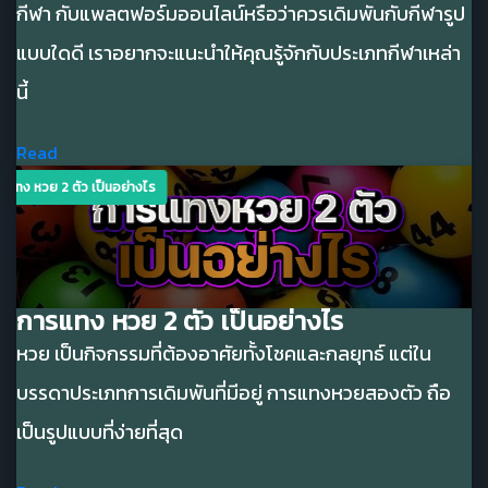
กีฬา กับแพลตฟอร์มออนไลน์หรือว่าควรเดิมพันกับกีฬารูป
แบบใดดี เราอยากจะแนะนำให้คุณรู้จักกับประเภทกีฬาเหล่า
นี้
Read
รแทง หวย 2 ตัว เป็นอย่างไร
การแทง หวย 2 ตัว เป็นอย่างไร
หวย เป็นกิจกรรมที่ต้องอาศัยทั้งโชคและกลยุทธ์ แต่ใน
บรรดาประเภทการเดิมพันที่มีอยู่ การแทงหวยสองตัว ถือ
เป็นรูปแบบที่ง่ายที่สุด