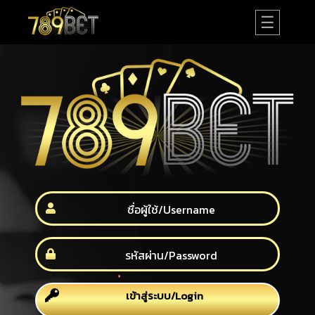
☰
หน้า
แรก
กีฬา
คา
สิโน
สล็อต
หวย
ทาง
เข้าสู่ระบบ/Login