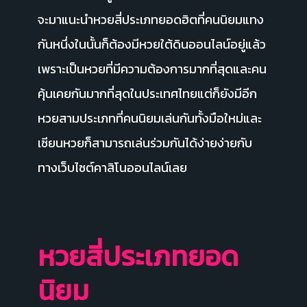
จะมาแนะนำหวยสี่ประเภทยอดฮิตที่คนนิยมแทง
กันหนึ่งในนั้นก็ต้องมีหวยใต้ดินออนไลน์อยู่แล้ว
เพราะเป็นหวยที่มีความต้องการมากที่สุดและคน
คุ้นเคยกันมากที่สุดในประเทศไทยแต่ก็ยังมีอีก
หวยสามประเภทที่คนนิยมเล่นกันทั้งมือใหม่และ
เซียนหวยก็สามารถเล่นร่วมกันได้ง่ายง่ายกับ
ทางเว็บไซต์คาสิโนออนไลน์เลย
หวยสี่ประเภทยอด
นิยม