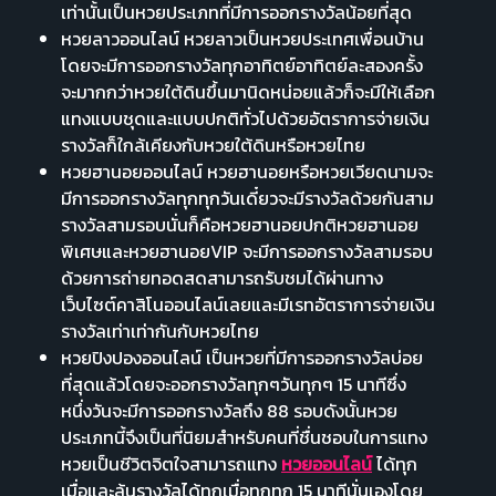
เท่านั้นเป็นหวยประเภทที่มีการออกรางวัลน้อยที่สุด
หวยลาวออนไลน์ หวยลาวเป็นหวยประเทศเพื่อนบ้าน
โดยจะมีการออกรางวัลทุกอาทิตย์อาทิตย์ละสองครั้ง
จะมากกว่าหวยใต้ดินขึ้นมานิดหน่อยแล้วก็จะมีให้เลือก
แทงแบบชุดและแบบปกติทั่วไปด้วยอัตราการจ่ายเงิน
รางวัลก็ใกล้เคียงกับหวยใต้ดินหรือหวยไทย
หวยฮานอยออนไลน์ หวยฮานอยหรือหวยเวียดนามจะ
มีการออกรางวัลทุกทุกวันเดี๋ยวจะมีรางวัลด้วยกันสาม
รางวัลสามรอบนั่นก็คือหวยฮานอยปกติหวยฮานอย
พิเศษและหวยฮานอยVIP จะมีการออกรางวัลสามรอบ
ด้วยการถ่ายทอดสดสามารถรับชมได้ผ่านทาง
เว็บไซต์คาสิโนออนไลน์เลยและมีเรทอัตราการจ่ายเงิน
รางวัลเท่าเท่ากันกับหวยไทย
หวยปิงปองออนไลน์ เป็นหวยที่มีการออกรางวัลบ่อย
ที่สุดแล้วโดยจะออกรางวัลทุกๆวันทุกๆ 15 นาทีซึ่ง
หนึ่งวันจะมีการออกรางวัลถึง 88 รอบดังนั้นหวย
ประเภทนี้จึงเป็นที่นิยมสำหรับคนที่ชื่นชอบในการแทง
หวยเป็นชีวิตจิตใจสามารถแทง
หวยออนไลน์
ได้ทุก
เมื่อและลุ้นรางวัลได้ทุกเมื่อทุกทุก 15 นาทีนั่นเองโดย