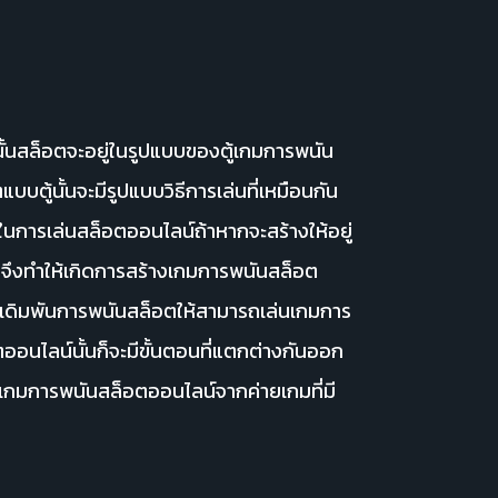
ตนั้นสล็อตจะอยู่ในรูปแบบของตู้เกมการพนัน
ตู้นั้นจะมีรูปแบบวิธีการเล่นที่เหมือนกัน
้นในการเล่นสล็อตออนไลน์ถ้าหากจะสร้างให้อยู่
บันจึงทำให้เกิดการสร้างเกมการพนันสล็อต
การเดิมพันการพนันสล็อตให้สามารถเล่นเกมการ
อนไลน์นั้นก็จะมีขั้นตอนที่แตกต่างกันออก
มเกมการพนันสล็อตออนไลน์จากค่ายเกมที่มี