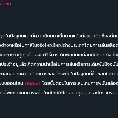
นือชั้น
สุดในปัจจุบันและมีความนิยมมาเนิ่นนานแล้วตั้งแต่อดีตซึ่งอดี
ต่างๆหรือในคาสิโนจริงใหญ่ใหญ่ต่างประเทศโดยการเล่นสล็อตแบบ
กษณะตัวตู้เท่านั้นเองแต่วิธีการเดิมพันนั้นเหมือนกันหมดดังนั
นประจำอยู่แล้วเกิดความน่าเบื่อในการเล่นหรือการเดิมพันปัจจุ
่อที่จะตอบสนองความต้องการของนักพนันในปัจจุบันที่ชื่นชอบใน
ระบบออนไลน์
789
BET
โดยขั้นตอนในการเล่นเกมการพนันสล็อตอ
ารอัพเกรดเกมการพนันใหม่ใหม่ให้ได้เล่นอยู่เสมอและได้รวบรว