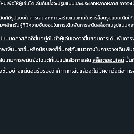
เพื่อให้ผู้เล่นได้เล่นกันซึ่งจะมีรูปแบบและประเภทหลากหลาย อาจจะเ
ี่มีรูปแบบในการเล่นจากการสร้างแนวเกมในชาร์ล็อตรูปแบบเดิมให้มาอ
เดิมๆสำหรับผู้ที่มีความชื่นชอบในการเดิมพันการพนันสล็อตในรูปแบบคล
ปแบบคลาสสิคก็ขึ้นอยู่กับตัวผู้เล่นเองว่าชื่นชอบการเดิมพัน
ิภาพเพิ่มมากขึ้นหรือน้อยลงก็ขึ้นอยู่กับแนวทางในการวางเดิมพั
นเกมการพนันยังไงแต่ที่แน่แน่แล้วการเล่น
สล็อตออนไลน์
นั้น
ชั้นอย่างแน่นอนรับรองว่าถ้าหากเล่นแล้วจะไม่มีผิดหวังต่อก