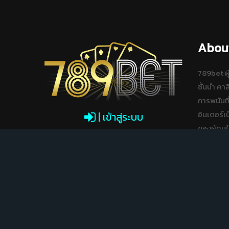
Abou
789bet ผู
ชั้นนำ คา
การพนันที
อินเตอร์เ
|
เข้าสู่ระบบ
ของผู้คนใน
จะอยู่ที่
คาสิโนได้
ไอแพด หรื
อุปกรณ์กา
สัญญาณอิน