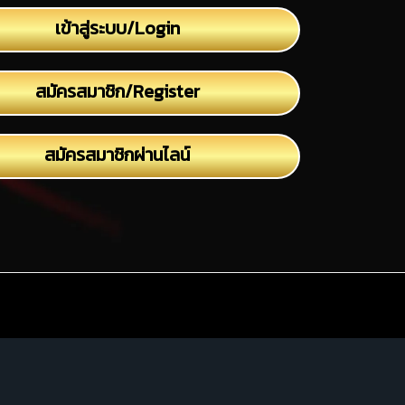
เข้าสู่ระบบ/Login
สมัครสมาชิก/Register
สมัครสมาชิกผ่านไลน์