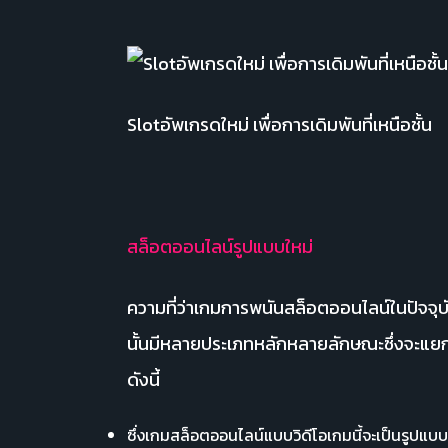
Slotอัพเกรดใหม่ เพื่อการเดิมพันที่เหนือชั้น
สล็อตออนไลน์รูปแบบใหม่
ความที่ว่าเกมการพนันสล็อตออนไลน์ในปัจจ
นั้นมีหลายประเภทหลักหลายลักษณะซึ่งจะแย
ดังนี้
ซึ่งเกมสล็อตออนไลน์แบบวิดีโอเกมนี้จะเป็นรูปแบ