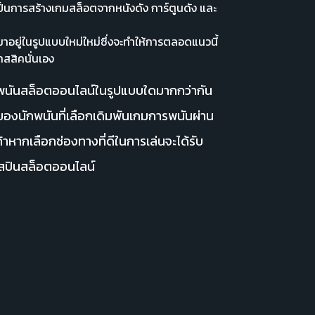
ป็นการสร้างเกมสล็อตจากหนังดัง การ์ตูนดัง และ
ยู่ในรูปแบบใหม่ใหม่ซึ่งจะทำให้การตลอดแนวนี้
าสสิคนั่นเอง
การพนันสล็อตออนไลน์ในรูปแบบใดมากกว่ากัน
นของนักพนันที่เลือกเดิมพันเกมการพนันผ่าน
ถ้าหากเลือกช่องทางที่ดีในการเล่นจะได้รับ
ารสปินสล็อตออนไลน์