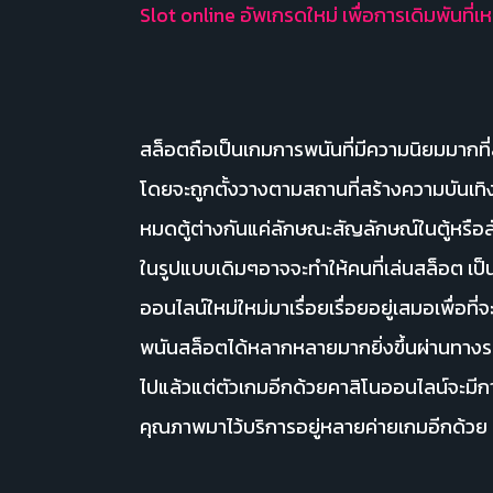
Slot online
อัพเกรดใหม่ เพื่อการเดิมพันที่เห
สล็อตถือเป็นเกมการพนันที่มีความนิยมมากที่
โดยจะถูกตั้งวางตามสถานที่สร้างความบันเทิง
หมดตู้ต่างกันแค่ลักษณะสัญลักษณ์ในตู้หรือลั
ในรูปแบบเดิมๆอาจจะทำให้คนที่เล่นสล็อต เป็
ออนไลน์ใหม่ใหม่มาเรื่อยเรื่อยอยู่เสมอเพื
พนันสล็อตได้หลากหลายมากยิ่งขึ้นผ่านทาง
ไปแล้วแต่ตัวเกมอีกด้วยคาสิโนออนไลน์จะมีก
คุณภาพมาไว้บริการอยู่หลายค่ายเกมอีกด้วย